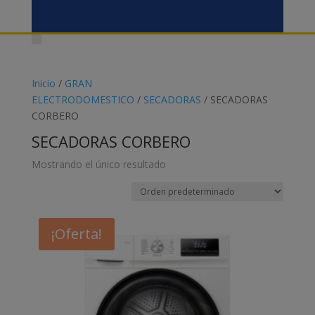
Inicio
/
GRAN
ELECTRODOMESTICO
/
SECADORAS
/ SECADORAS
CORBERO
SECADORAS CORBERO
Mostrando el único resultado
¡Oferta!