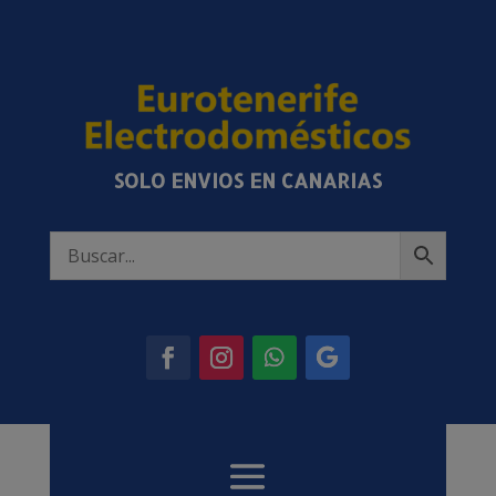
SOLO ENVIOS EN CANARIAS