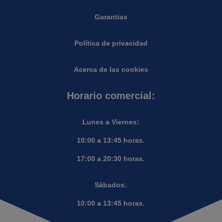
Garantias
Política de privacidad
Acerca de las cookies
Horario comercial:
Lunes a Viernes:
10:00 a 13:45 horas.
17:00 a 20:30 horas.
Sábados:
10:00 a 13:45 horas.