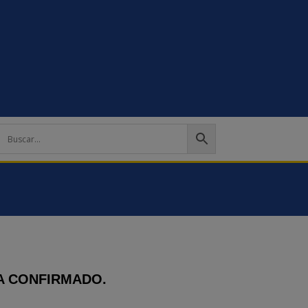
A CONFIRMADO.