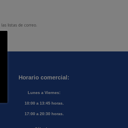
las listas de correo.
Horario comercial:
Lunes a Viernes:
10:00 a 13:45 horas.
17:00 a 20:30 horas.