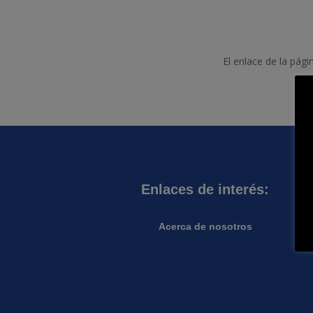
El enlace de la pági
Enlaces de interés:
Acerca de nosotros