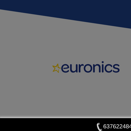
63762248