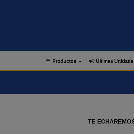
Productos
Últimas Unidade
TE ECHAREMOS