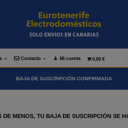
SOLO ENVIOS EN CANARIAS
s
Contacto
Mi cuenta
0,00 €
BAJA DE SUSCRIPCIÓN CONFIRMADA
 DE MENOS, TU BAJA DE SUSCRIPCIÓN SE H