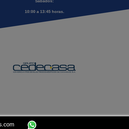
Sábados:
10:00 a 13:45 horas.
os.com