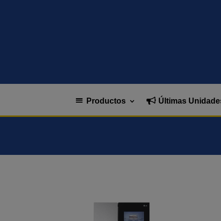
Productos
Últimas Unidade