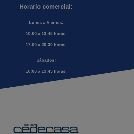
Horario comercial:
Lunes a Viernes:
10:00 a 13:45 horas.
17:00 a 20:30 horas.
Sábados:
10:00 a 13:45 horas.