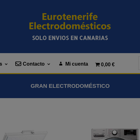
SOLO ENVIOS EN CANARIAS
s
Contacto
Mi cuenta
0,00 €
GRAN ELECTRODOMÉSTICO