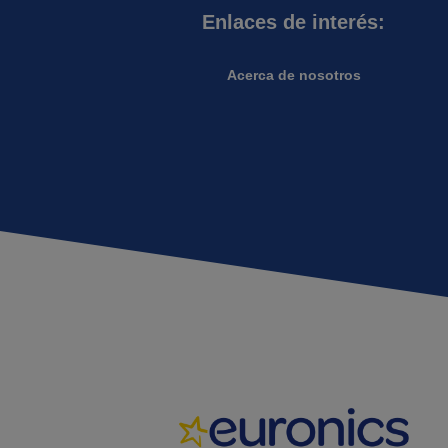
Enlaces de interés:
Acerca de nosotros