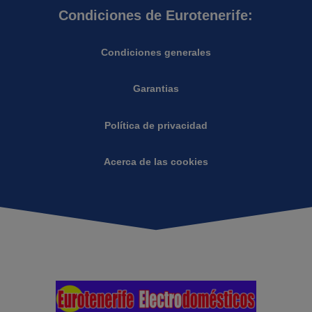
Condiciones de Eurotenerife:
Condiciones generales
Garantias
Política de privacidad
Acerca de las cookies