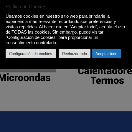
Política de Cookies
Usamos cookies en nuestro sitio web para brindarle la
experiencia más relevante recordando sus preferencias y
visitas repetidas. Al hacer clic en "Aceptar todo", acepta el uso
de TODAS las cookies. Sin embargo, puede visitar
"Configuración de cookies" para proporcionar un
consentimiento controlado.
Configuración de cookies
Rechazar todo
Aceptar todo