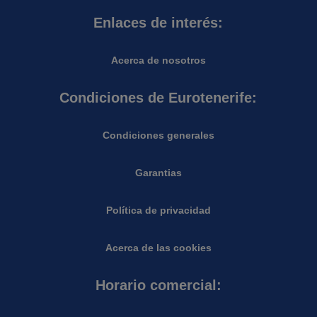
Enlaces de interés:
Acerca de nosotros
Condiciones de Eurotenerife:
Condiciones generales
Garantias
Política de privacidad
Acerca de las cookies
Horario comercial: