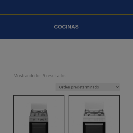
COCINAS
Mostrando los 9 resultados