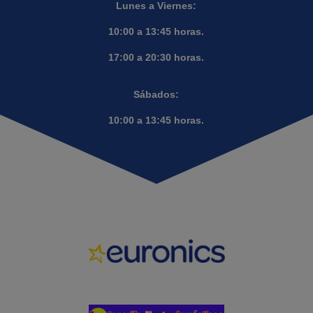
Lunes a Viernes:
10:00 a 13:45 horas.
17:00 a 20:30 horas.
Sábados:
10:00 a 13:45 horas.