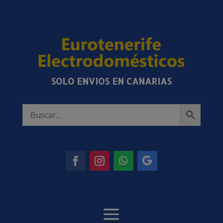
SOLO ENVIOS EN CANARIAS