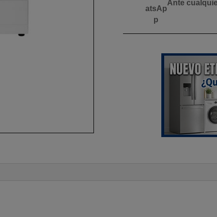
Ante cualqui