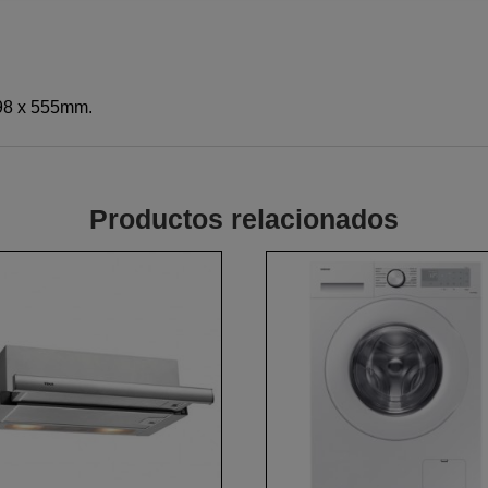
498 x 555mm.
Productos relacionados