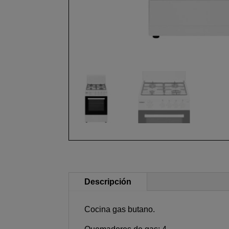
Descripción
Cocina gas butano.