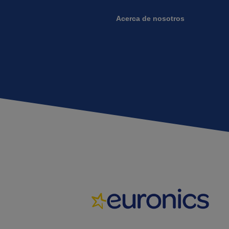
Acerca de nosotros