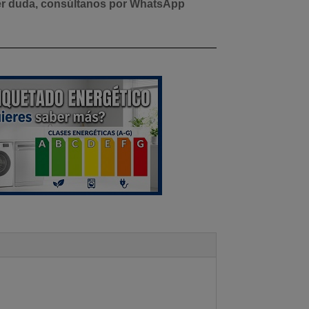
er duda, consúltanos por WhatsApp