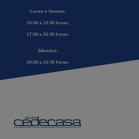
Lunes a Viernes:
10:00 a 13:45 horas.
17:00 a 20:30 horas.
Sábados:
10:00 a 13:45 horas.