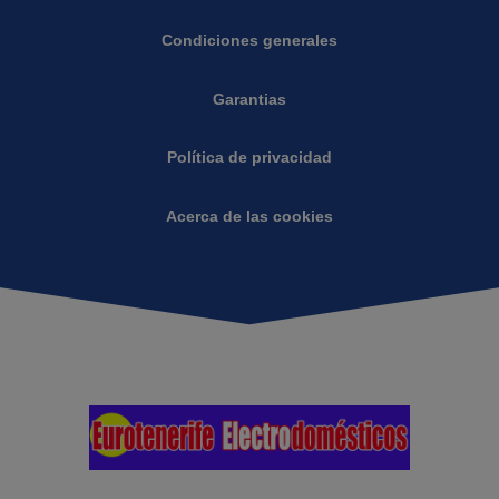
Condiciones generales
Garantias
Política de privacidad
Acerca de las cookies