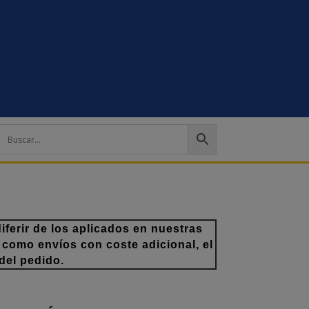
ferir de los aplicados en nuestras
 como envíos con coste adicional, el
del pedido.