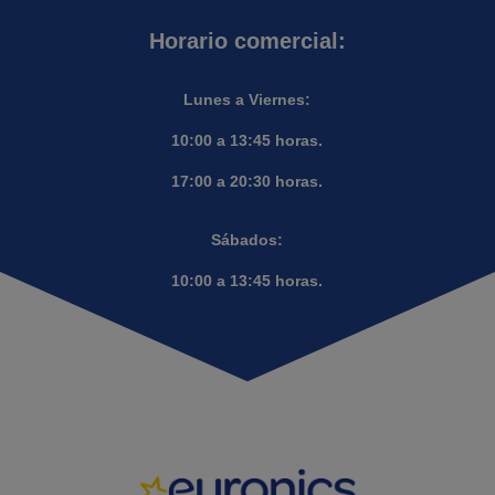
Horario comercial:
Lunes a Viernes:
10:00 a 13:45 horas.
17:00 a 20:30 horas.
Sábados:
10:00 a 13:45 horas.