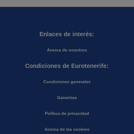
Enlaces de interés:
Acerca de nosotros
Condiciones de Eurotenerife:
Condiciones generales
Garantias
Política de privacidad
Acerca de las cookies