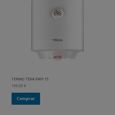
TERMO TEKA EWH 15
109,00
€
Comprar