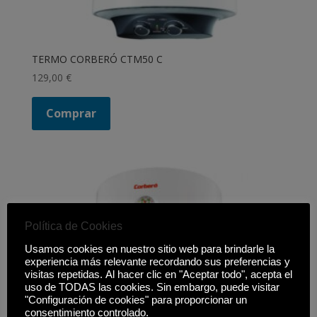
TERMO CORBERÓ CTM50 C
129,00
€
Comprar
Política de Cookies
Usamos cookies en nuestro sitio web para brindarle la
experiencia más relevante recordando sus preferencias y
visitas repetidas. Al hacer clic en "Aceptar todo", acepta el
uso de TODAS las cookies. Sin embargo, puede visitar
"Configuración de cookies" para proporcionar un
consentimiento controlado.