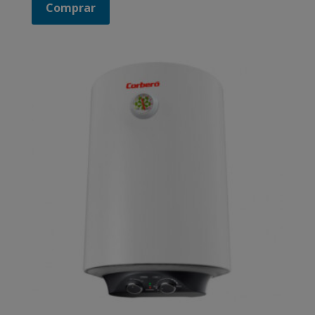
Comprar