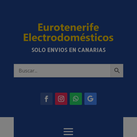
SOLO ENVIOS EN CANARIAS