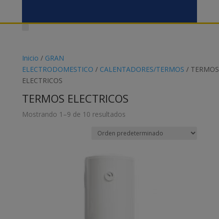
Inicio
/
GRAN
ELECTRODOMESTICO
/
CALENTADORES/TERMOS
/ TERMOS
ELECTRICOS
TERMOS ELECTRICOS
Mostrando 1–9 de 10 resultados