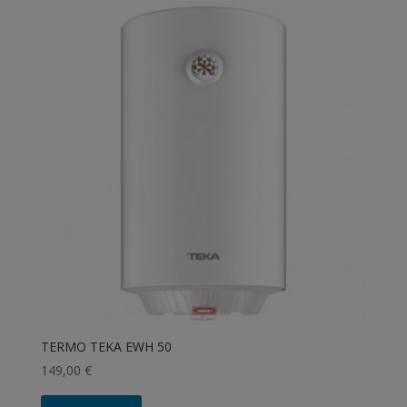
TERMO TEKA EWH 50
149,00
€