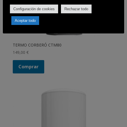
Configuración de cookies
Rechazar todo
Aceptar todo
TERMO CORBERÓ CTM80
149,00
€
Comprar