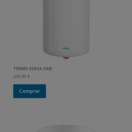
TERMO EDESA ONE
259,00
€
Comprar