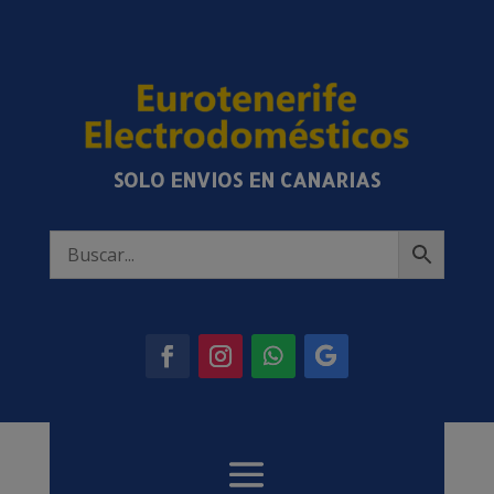
SOLO ENVIOS EN CANARIAS