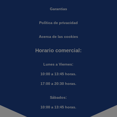
Garantias
Política de privacidad
Acerca de las cookies
Horario comercial:
Lunes a Viernes:
10:00 a 13:45 horas.
17:00 a 20:30 horas.
Sábados:
10:00 a 13:45 horas.