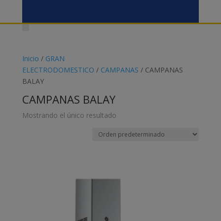
Inicio
/
GRAN
ELECTRODOMESTICO
/
CAMPANAS
/ CAMPANAS
BALAY
CAMPANAS BALAY
Mostrando el único resultado