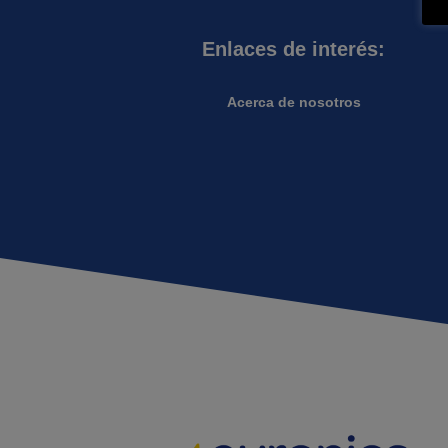
Enlaces de interés:
Acerca de nosotros