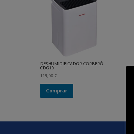
DESHUMIDIFICADOR CORBERÓ
CDG10
119,00
€
Comprar