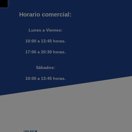
Horario comercial:
Lunes a Viernes:
10:00 a 13:45 horas.
17:00 a 20:30 horas.
Sábados:
10:00 a 13:45 horas.