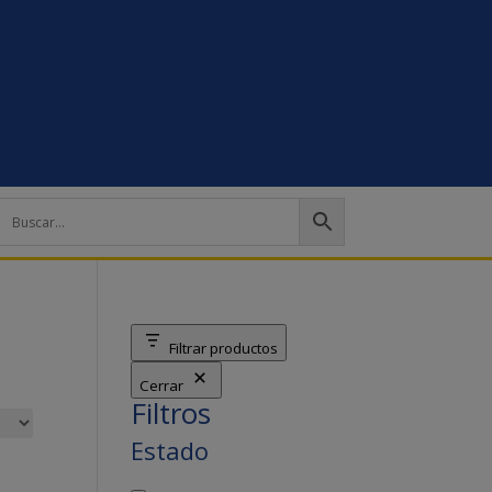
Filtrar productos
Cerrar
Filtros
Estado