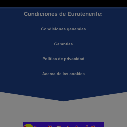
Condiciones de Eurotenerife:
Condiciones generales
Garantias
Política de privacidad
Acerca de las cookies