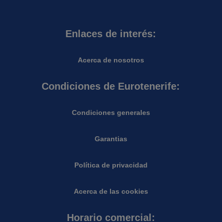
Enlaces de interés:
Acerca de nosotros
Condiciones de Eurotenerife:
Condiciones generales
Garantias
Política de privacidad
Acerca de las cookies
Horario comercial: