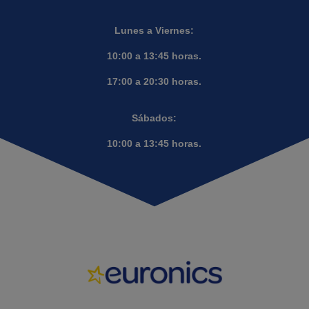
Lunes a Viernes:
10:00 a 13:45 horas.
17:00 a 20:30 horas.
Sábados:
10:00 a 13:45 horas.