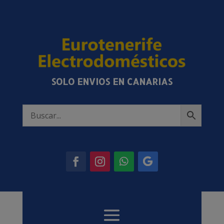
SOLO ENVIOS EN CANARIAS