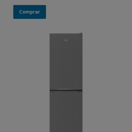
Comprar