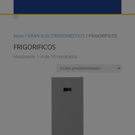
Inicio
/
GRAN ELECTRODOMESTICO
/ FRIGORIFICOS
FRIGORIFICOS
Mostrando 1–9 de 55 resultados