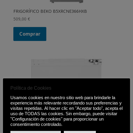
FRIGORÍFICO BEKO B5XRCNE366HXB
509,00
€
Comprar
Política de Cookies
Usamos cookies en nuestro sitio web para brindarle la
experiencia más relevante recordando sus preferencias y
visitas repetidas. Al hacer clic en "Aceptar todo", acepta el
uso de TODAS las cookies. Sin embargo, puede visitar
"Configuración de cookies" para proporcionar un
consentimiento controlado.