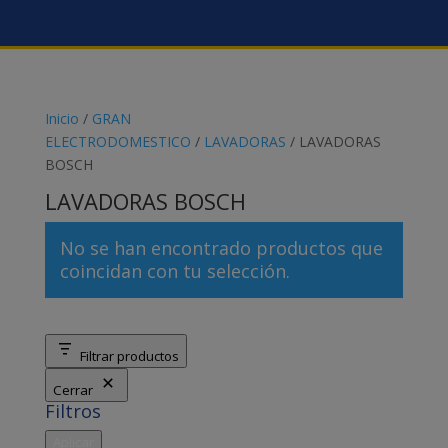
Inicio
/
GRAN
ELECTRODOMESTICO
/
LAVADORAS
/ LAVADORAS
BOSCH
LAVADORAS BOSCH
No se han encontrado productos que
coincidan con tu selección.
Filtrar productos
Cerrar
Filtros
Aplicar