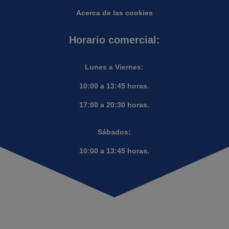
Acerca de las cookies
Horario comercial:
Lunes a Viernes:
10:00 a 13:45 horas.
17:00 a 20:30 horas.
Sábados:
10:00 a 13:45 horas.