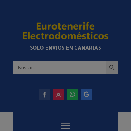
SOLO ENVIOS EN CANARIAS