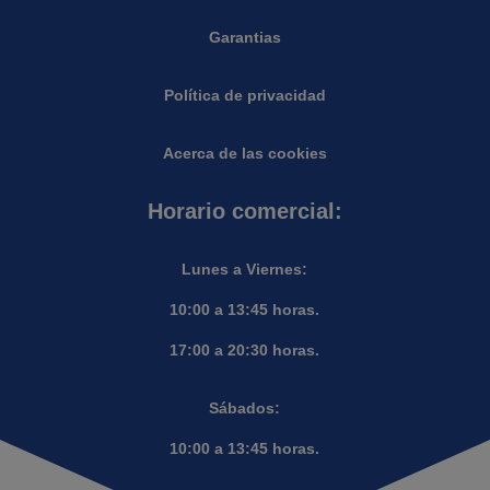
Garantias
Política de privacidad
Acerca de las cookies
Horario comercial:
Lunes a Viernes:
10:00 a 13:45 horas.
17:00 a 20:30 horas.
Sábados:
10:00 a 13:45 horas.