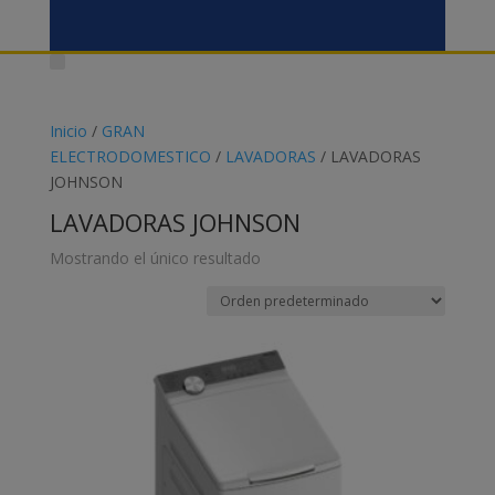
Inicio
/
GRAN
ELECTRODOMESTICO
/
LAVADORAS
/ LAVADORAS
JOHNSON
LAVADORAS JOHNSON
Mostrando el único resultado