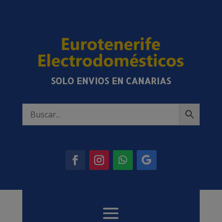
SOLO ENVIOS EN CANARIAS