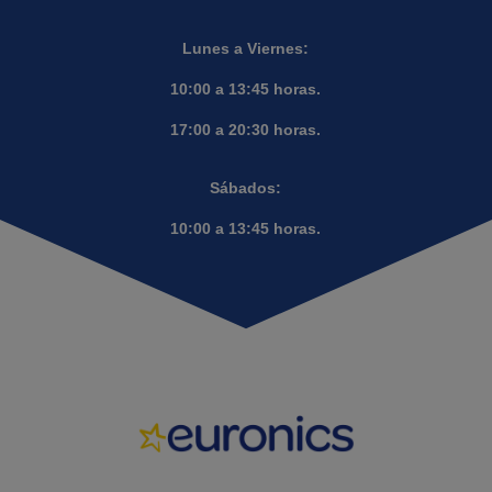
Lunes a Viernes:
10:00 a 13:45 horas.
17:00 a 20:30 horas.
Sábados:
10:00 a 13:45 horas.