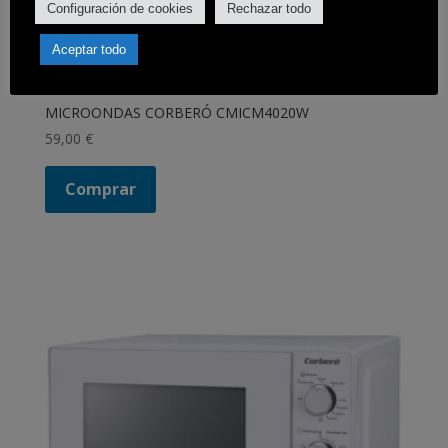
Configuración de cookies
Rechazar todo
Aceptar todo
MICROONDAS CORBERÓ CMICM4020W
59,00
€
Comprar