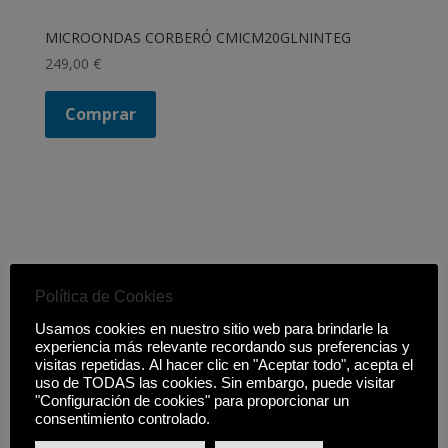
MICROONDAS CORBERÓ CMICM20GLNINTEG
249,00
€
Comprar
Política de Cookies
Usamos cookies en nuestro sitio web para brindarle la
experiencia más relevante recordando sus preferencias y
visitas repetidas. Al hacer clic en "Aceptar todo", acepta el
uso de TODAS las cookies. Sin embargo, puede visitar
"Configuración de cookies" para proporcionar un
consentimiento controlado.