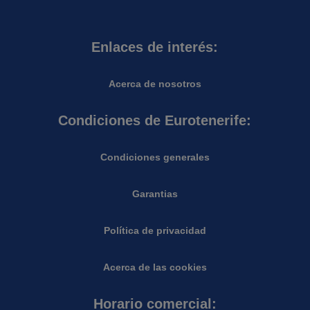
Enlaces de interés:
Acerca de nosotros
Condiciones de Eurotenerife:
Condiciones generales
Garantias
Política de privacidad
Acerca de las cookies
Horario comercial: