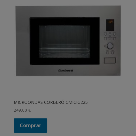
MICROONDAS CORBERÓ CMICIG225
249,00
€
Comprar