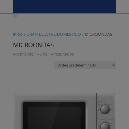
Inicio
/
GRAN ELECTRODOMESTICO
/ MICROONDAS
MICROONDAS
Mostrando 1–9 de 14 resultados