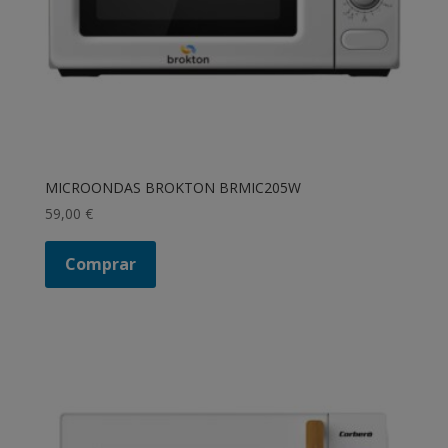
MICROONDAS BROKTON BRMIC205W
59,00
€
Comprar