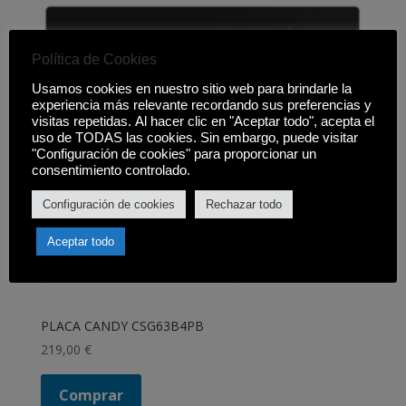
Política de Cookies
Usamos cookies en nuestro sitio web para brindarle la
experiencia más relevante recordando sus preferencias y
visitas repetidas. Al hacer clic en "Aceptar todo", acepta el
uso de TODAS las cookies. Sin embargo, puede visitar
"Configuración de cookies" para proporcionar un
consentimiento controlado.
Configuración de cookies
Rechazar todo
Aceptar todo
PLACA CANDY CSG63B4PB
219,00
€
Comprar