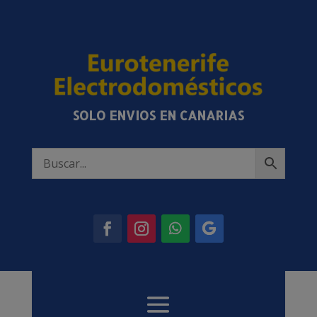
SOLO ENVIOS EN CANARIAS