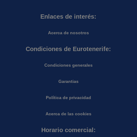
Enlaces de interés:
Acerca de nosotros
Condiciones de Eurotenerife:
Condiciones generales
Garantias
Política de privacidad
Acerca de las cookies
Horario comercial: