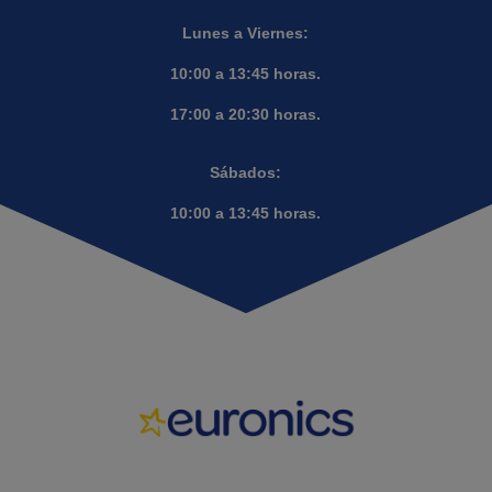
Lunes a Viernes:
10:00 a 13:45 horas.
17:00 a 20:30 horas.
Sábados:
10:00 a 13:45 horas.