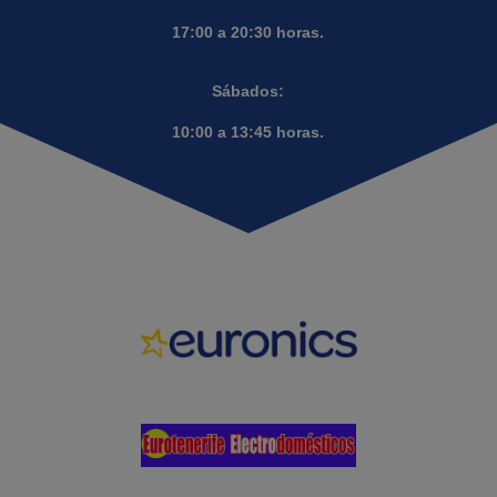
17:00 a 20:30 horas.
Sábados:
10:00 a 13:45 horas.