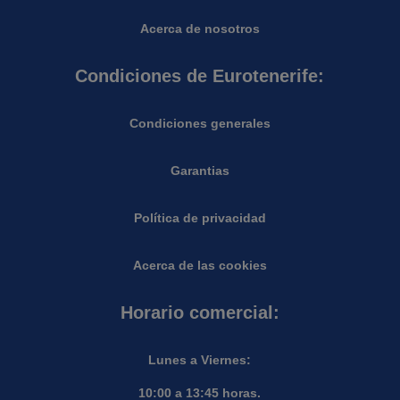
Acerca de nosotros
Condiciones de Eurotenerife:
Condiciones generales
Garantias
Política de privacidad
Acerca de las cookies
Horario comercial:
Lunes a Viernes:
10:00 a 13:45 horas.