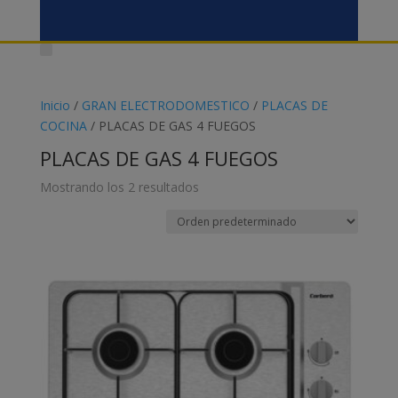
Inicio
/
GRAN ELECTRODOMESTICO
/
PLACAS DE
COCINA
/ PLACAS DE GAS 4 FUEGOS
PLACAS DE GAS 4 FUEGOS
Mostrando los 2 resultados