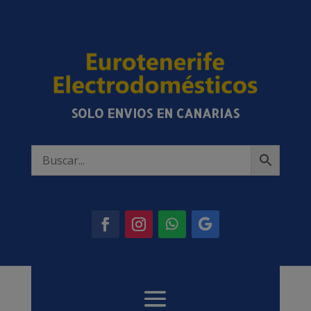
SOLO ENVIOS EN CANARIAS