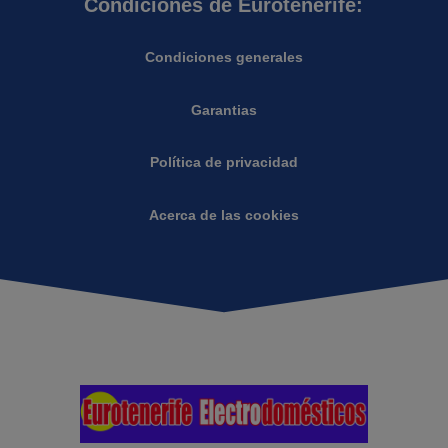
Condiciones de Eurotenerife:
Condiciones generales
Garantias
Política de privacidad
Acerca de las cookies