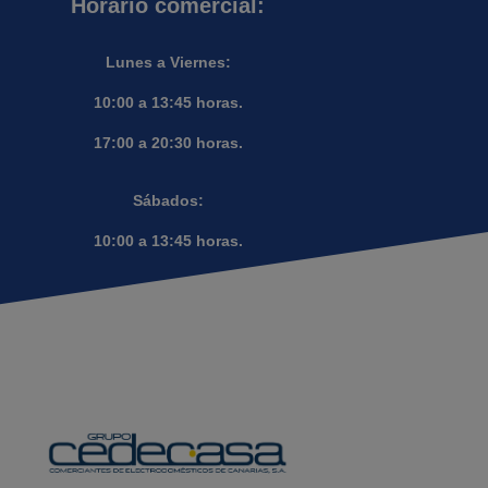
Horario comercial:
Lunes a Viernes:
10:00 a 13:45 horas.
17:00 a 20:30 horas.
Sábados:
10:00 a 13:45 horas.