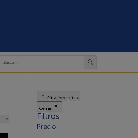
Filtrar productos
Cerrar
Filtros
Precio