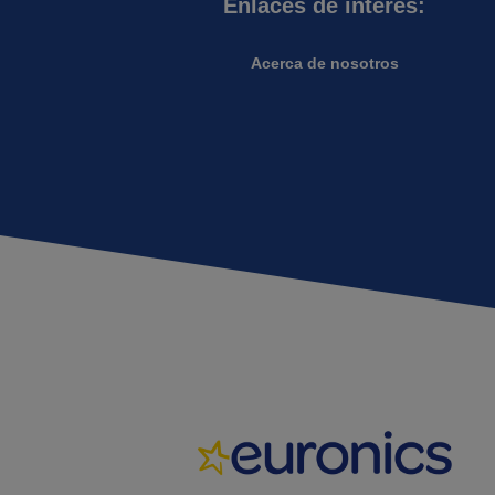
Enlaces de interés:
Acerca de nosotros