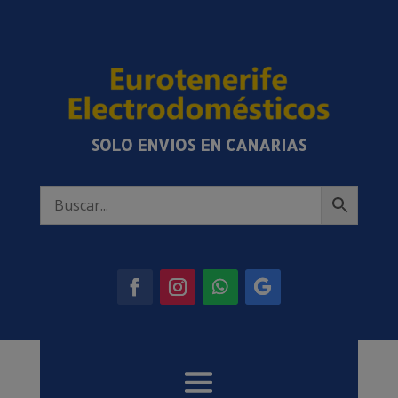
SOLO ENVIOS EN CANARIAS