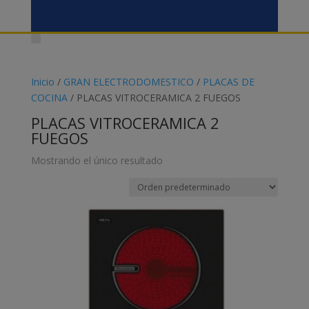
Inicio
/
GRAN ELECTRODOMESTICO
/
PLACAS DE
COCINA
/ PLACAS VITROCERAMICA 2 FUEGOS
PLACAS VITROCERAMICA 2
FUEGOS
Mostrando el único resultado