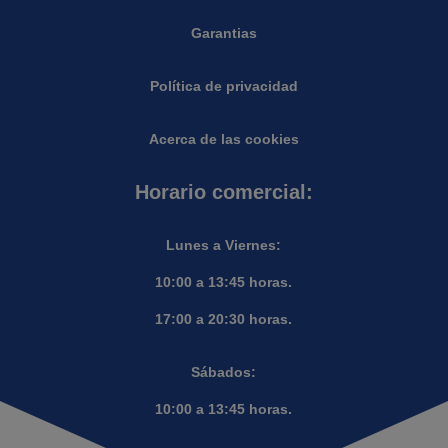
Garantias
Política de privacidad
Acerca de las cookies
Horario comercial:
Lunes a Viernes:
10:00 a 13:45 horas.
17:00 a 20:30 horas.
Sábados:
10:00 a 13:45 horas.