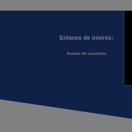
Enlaces de interés:
Acerca de nosotros