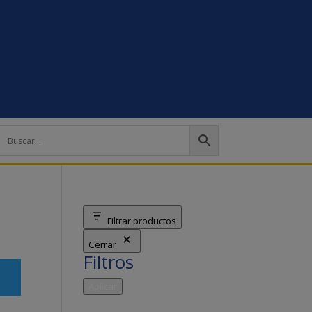
Filtrar productos
Cerrar
Filtros
Aplicar