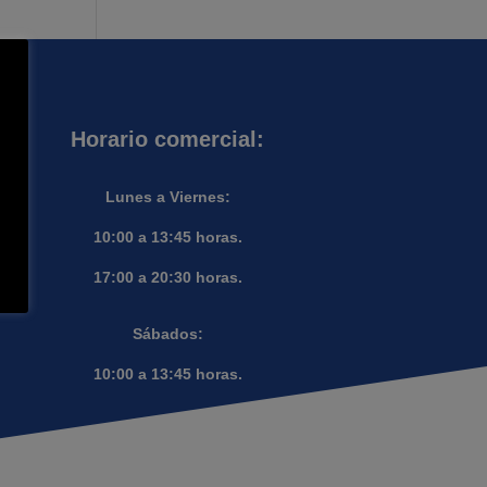
Horario comercial:
Lunes a Viernes:
10:00 a 13:45 horas.
17:00 a 20:30 horas.
Sábados:
10:00 a 13:45 horas.