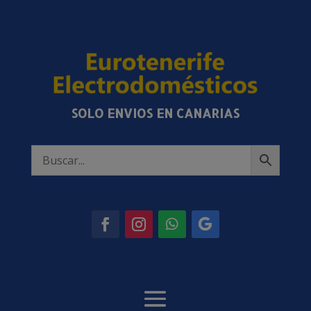
SOLO ENVIOS EN CANARIAS