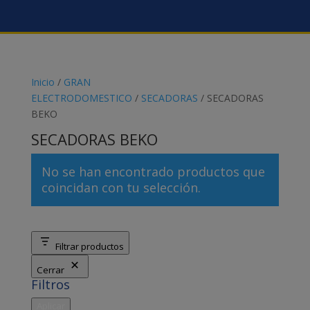
Inicio
/
GRAN
ELECTRODOMESTICO
/
SECADORAS
/ SECADORAS
BEKO
SECADORAS BEKO
No se han encontrado productos que
coincidan con tu selección.
Filtrar productos
Cerrar
Filtros
Aplicar