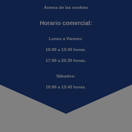
Acerca de las cookies
Horario comercial:
Lunes a Viernes:
10:00 a 13:45 horas.
17:00 a 20:30 horas.
Sábados:
10:00 a 13:45 horas.