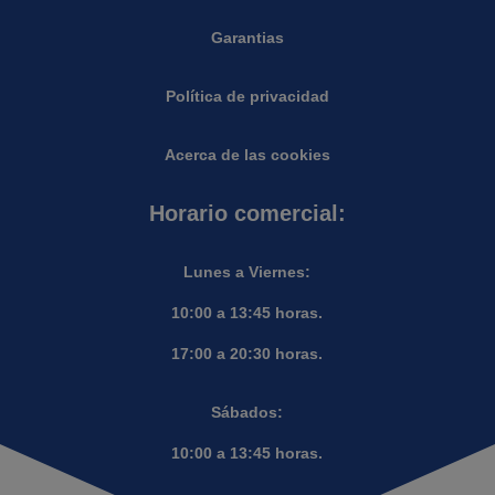
Garantias
Política de privacidad
Acerca de las cookies
Horario comercial:
Lunes a Viernes:
10:00 a 13:45 horas.
17:00 a 20:30 horas.
Sábados:
10:00 a 13:45 horas.