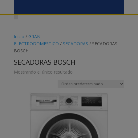
Inicio
/
GRAN
ELECTRODOMESTICO
/
SECADORAS
/ SECADORAS
BOSCH
SECADORAS BOSCH
Mostrando el único resultado