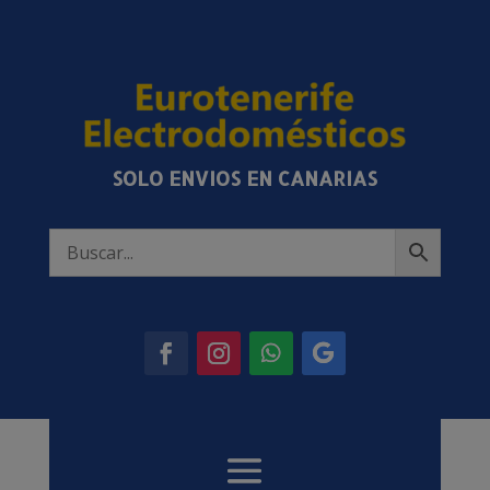
SOLO ENVIOS EN CANARIAS