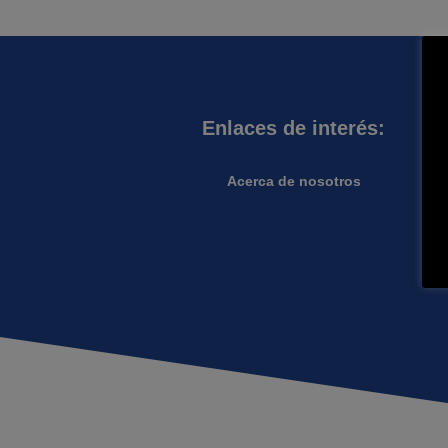
Enlaces de interés:
Acerca de nosotros