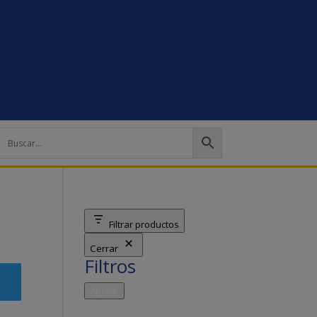
Filtrar productos
Cerrar
Filtros
Aplicar