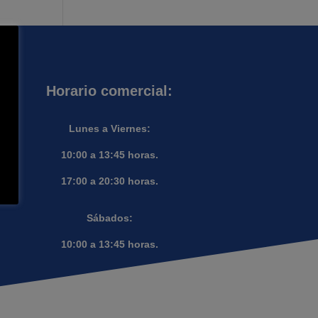
Horario comercial:
Lunes a Viernes:
10:00 a 13:45 horas.
17:00 a 20:30 horas.
Sábados:
10:00 a 13:45 horas.