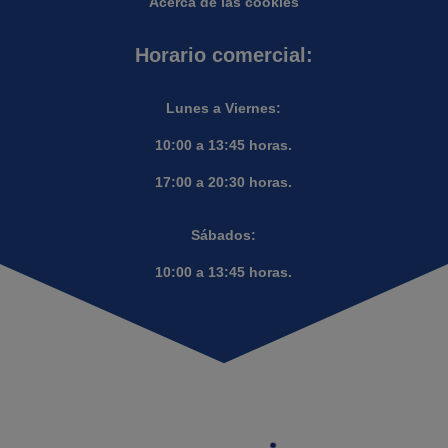
Acerca de las cookies
Horario comercial:
Lunes a Viernes:
10:00 a 13:45 horas.
17:00 a 20:30 horas.
Sábados:
10:00 a 13:45 horas.