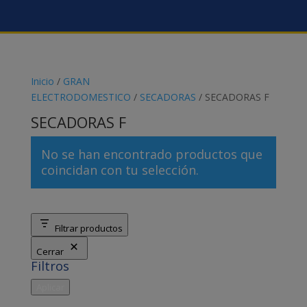
Inicio
/
GRAN
ELECTRODOMESTICO
/
SECADORAS
/ SECADORAS F
SECADORAS F
No se han encontrado productos que
coincidan con tu selección.
Filtrar productos
Cerrar
Filtros
Aplicar