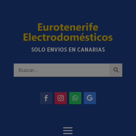
SOLO ENVIOS EN CANARIAS