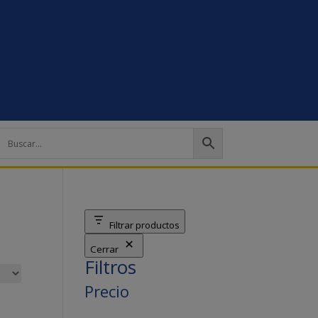
Filtrar productos
Cerrar
Filtros
Precio