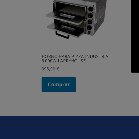
HORNO PARA PIZZA INDUSTRIAL
3.000W LARRYHOUSE
395,00
€
Comprar