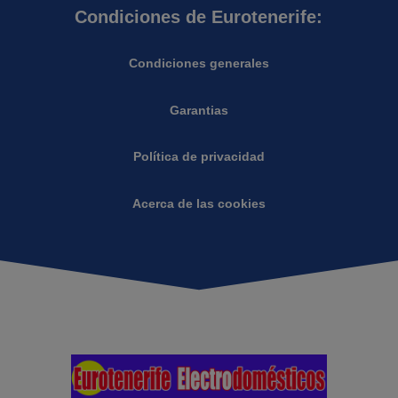
Condiciones de Eurotenerife:
Condiciones generales
Garantias
Política de privacidad
Acerca de las cookies