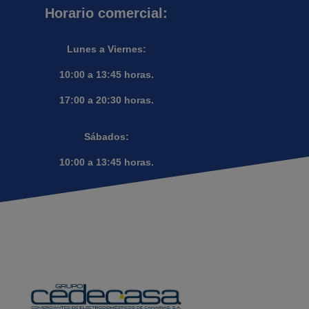
Horario comercial:
Lunes a Viernes:
10:00 a 13:45 horas.
17:00 a 20:30 horas.
Sábados:
10:00 a 13:45 horas.