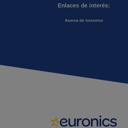
Enlaces de interés:
Acerca de nosotros