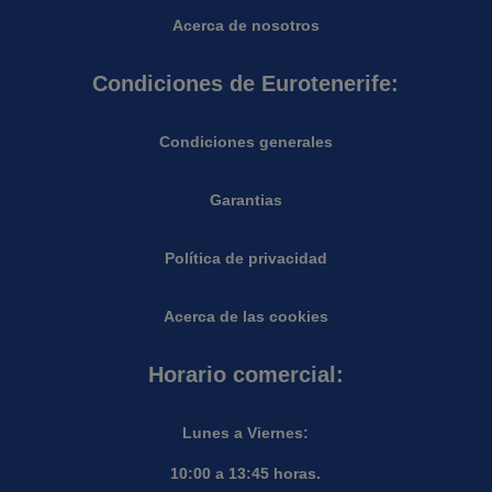
Acerca de nosotros
Condiciones de Eurotenerife:
Condiciones generales
Garantias
Política de privacidad
Acerca de las cookies
Horario comercial:
Lunes a Viernes:
10:00 a 13:45 horas.