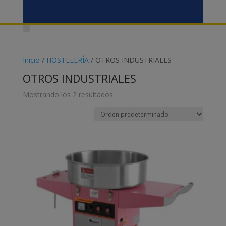
Inicio
/
HOSTELERÍA
/ OTROS INDUSTRIALES
OTROS INDUSTRIALES
Mostrando los 2 resultados