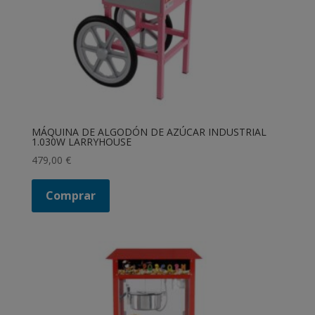
MÁQUINA DE ALGODÓN DE AZÚCAR INDUSTRIAL
1.030W LARRYHOUSE
479,00
€
Comprar