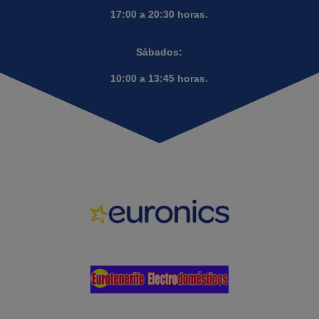
17:00 a 20:30 horas.
Sábados:
10:00 a 13:45 horas.