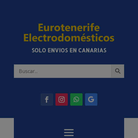
SOLO ENVIOS EN CANARIAS