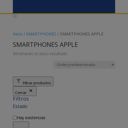
Inicio
/
SMARTPHONES
/ SMARTPHONES APPLE
SMARTPHONES APPLE
Mostrando el único resultado
Filtrar productos
Cerrar
Filtros
Estado
Disponibilidad
Hay existencias
Aplicar