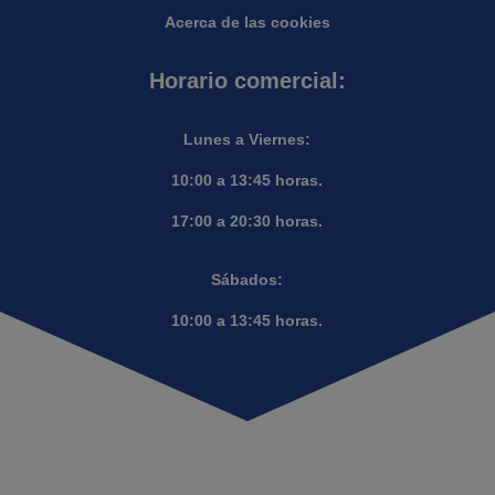
Acerca de las cookies
Horario comercial:
Lunes a Viernes:
10:00 a 13:45 horas.
17:00 a 20:30 horas.
Sábados:
10:00 a 13:45 horas.