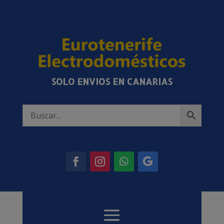
SOLO ENVIOS EN CANARIAS