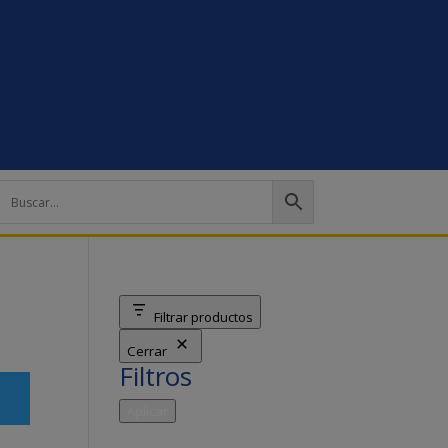
Filtrar productos
Cerrar
Filtros
Aplicar