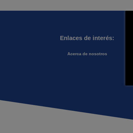
Enlaces de interés:
Acerca de nosotros