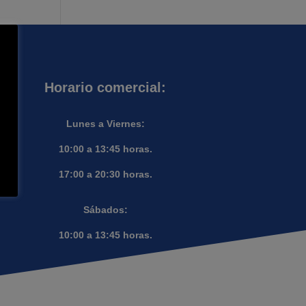
Horario comercial:
Lunes a Viernes:
10:00 a 13:45 horas.
17:00 a 20:30 horas.
Sábados:
10:00 a 13:45 horas.