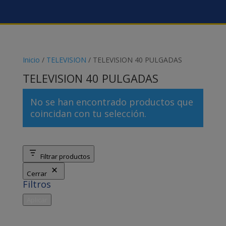
Inicio
/
TELEVISION
/ TELEVISION 40 PULGADAS
TELEVISION 40 PULGADAS
No se han encontrado productos que
coincidan con tu selección.
Filtrar productos
Cerrar
Filtros
Aplicar