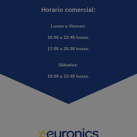
Horario comercial:
Lunes a Viernes:
10:00 a 13:45 horas.
17:00 a 20:30 horas.
Sábados:
10:00 a 13:45 horas.