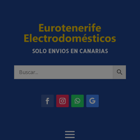
SOLO ENVIOS EN CANARIAS