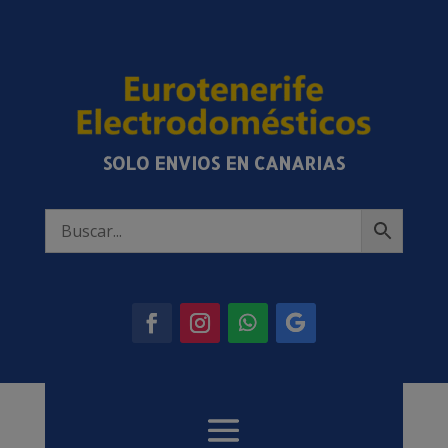
SOLO ENVIOS EN CANARIAS