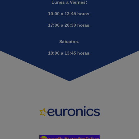
Lunes a Viernes:
10:00 a 13:45 horas.
17:00 a 20:30 horas.
Sábados:
10:00 a 13:45 horas.