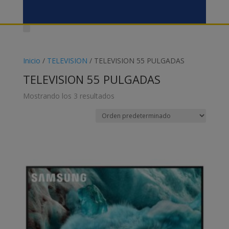
Inicio
/
TELEVISION
/ TELEVISION 55 PULGADAS
TELEVISION 55 PULGADAS
Mostrando los 3 resultados