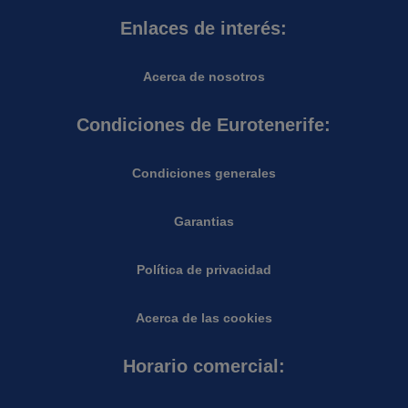
Enlaces de interés:
Acerca de nosotros
Condiciones de Eurotenerife:
Condiciones generales
Garantias
Política de privacidad
Acerca de las cookies
Horario comercial: