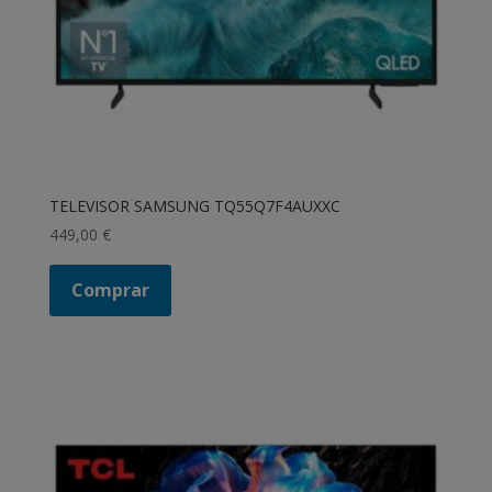
TELEVISOR SAMSUNG TQ55Q7F4AUXXC
449,00
€
Comprar