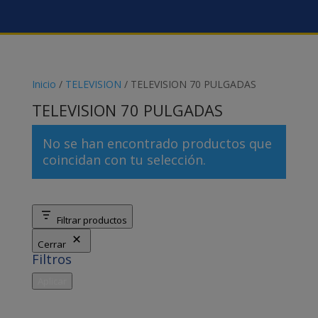
Inicio
/
TELEVISION
/ TELEVISION 70 PULGADAS
TELEVISION 70 PULGADAS
No se han encontrado productos que
coincidan con tu selección.
Filtrar productos
Cerrar
Filtros
Aplicar