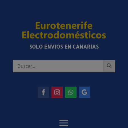
SOLO ENVIOS EN CANARIAS