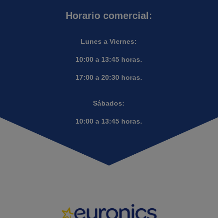
Horario comercial:
Lunes a Viernes:
10:00 a 13:45 horas.
17:00 a 20:30 horas.
Sábados:
10:00 a 13:45 horas.