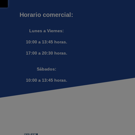
Horario comercial:
Lunes a Viernes:
10:00 a 13:45 horas.
17:00 a 20:30 horas.
Sábados:
10:00 a 13:45 horas.