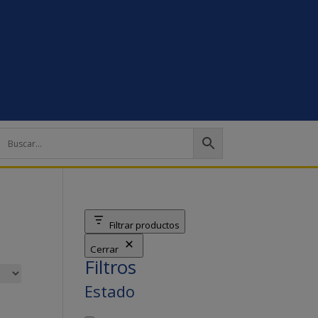
Filtrar productos
Cerrar
Filtros
Estado