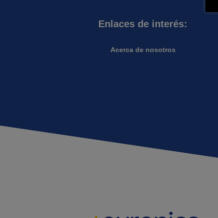
Enlaces de interés:
Acerca de nosotros