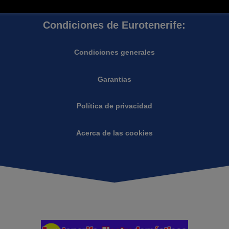
Condiciones de Eurotenerife:
Condiciones generales
Garantias
Política de privacidad
Acerca de las cookies