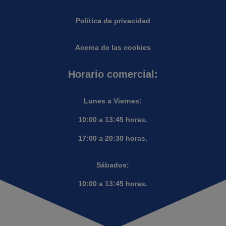
Política de privacidad
Acerca de las cookies
Horario comercial:
Lunes a Viernes:
10:00 a 13:45 horas.
17:00 a 20:30 horas.
Sábados:
10:00 a 13:45 horas.