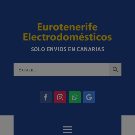
SOLO ENVIOS EN CANARIAS