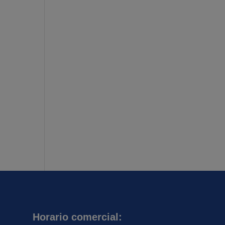
Horario comercial: