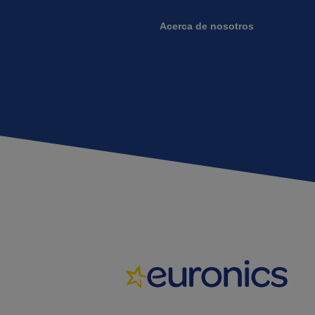
Acerca de nosotros