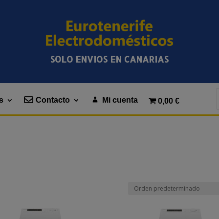
SOLO ENVIOS EN CANARIAS
s
Contacto
Mi cuenta
0,00 €