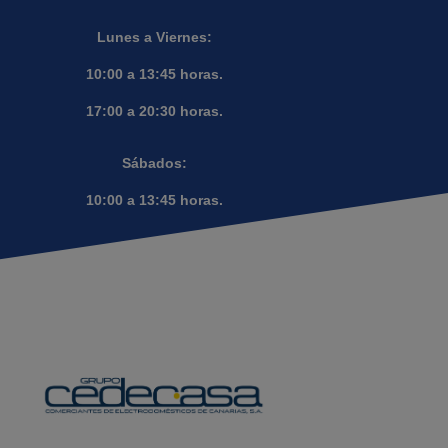
Lunes a Viernes:
10:00 a 13:45 horas.
17:00 a 20:30 horas.
Sábados:
10:00 a 13:45 horas.