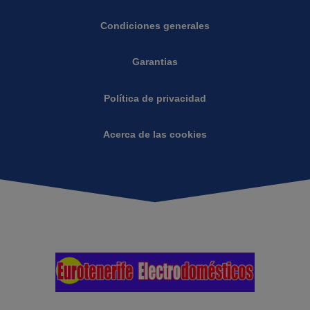
Condiciones generales
Garantias
Política de privacidad
Acerca de las cookies