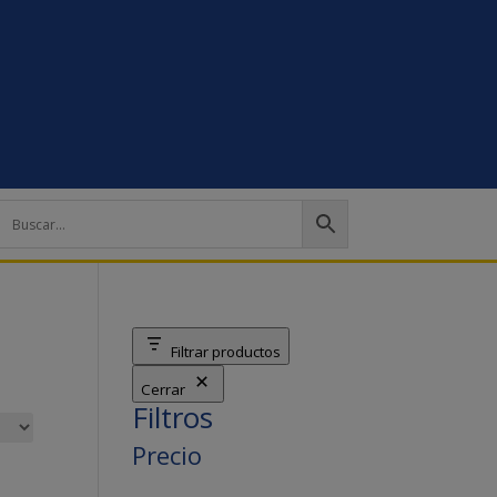
Filtrar productos
Cerrar
Filtros
Precio