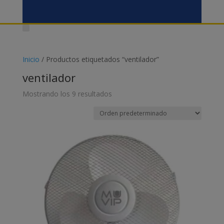
Inicio
/ Productos etiquetados “ventilador”
ventilador
Mostrando los 9 resultados