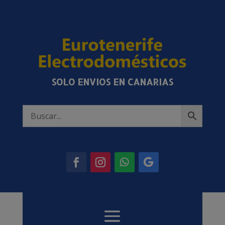
SOLO ENVIOS EN CANARIAS