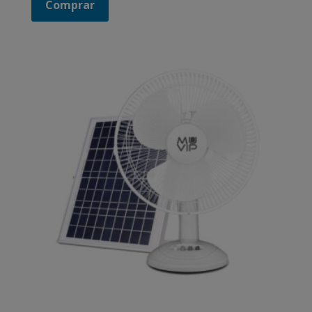
Comprar