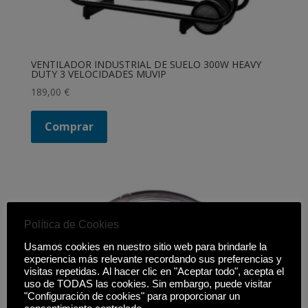
VENTILADOR INDUSTRIAL DE SUELO 300W HEAVY
DUTY 3 VELOCIDADES MUVIP
189,00
€
Comprar
Política de Cookies
Usamos cookies en nuestro sitio web para brindarle la
experiencia más relevante recordando sus preferencias y
visitas repetidas. Al hacer clic en "Aceptar todo", acepta el
uso de TODAS las cookies. Sin embargo, puede visitar
"Configuración de cookies" para proporcionar un