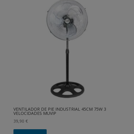
VENTILADOR DE PIE INDUSTRIAL 45CM 75W 3
VELOCIDADES MUVIP
39,90
€