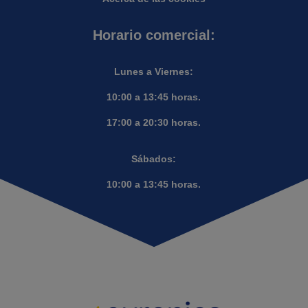
Horario comercial:
Lunes a Viernes:
10:00 a 13:45 horas.
17:00 a 20:30 horas.
Sábados:
10:00 a 13:45 horas.