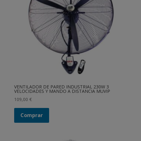
VENTILADOR DE PARED INDUSTRIAL 230W 3
VELOCIDADES Y MANDO A DISTANCIA MUVIP
109,00
€
Comprar