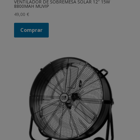
VENTILADOR DE SOBREMESA SOLAR 12″ 15W
8800MAH MUVIP
49,00
€
Comprar