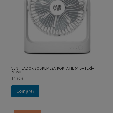
VENTILADOR SOBREMESA PORTATIL 6″ BATERÍA
MUVIP
14,90
€
Comprar