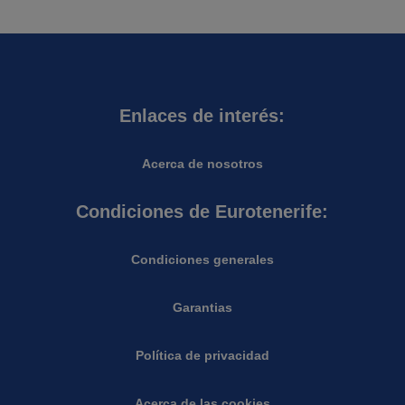
Enlaces de interés:
Acerca de nosotros
Condiciones de Eurotenerife:
Condiciones generales
Garantias
Política de privacidad
Acerca de las cookies