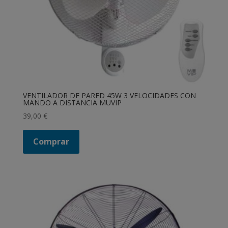
VENTILADOR DE PARED 45W 3 VELOCIDADES CON
MANDO A DISTANCIA MUVIP
39,00
€
Comprar