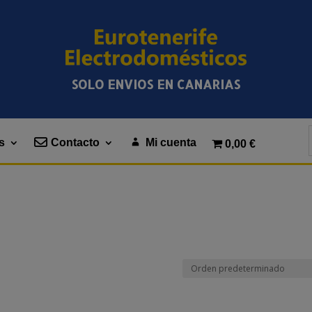
SOLO ENVIOS EN CANARIAS
s
Contacto
Mi cuenta
0,00 €