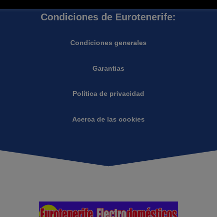
Condiciones de Eurotenerife:
Condiciones generales
Garantias
Política de privacidad
Acerca de las cookies