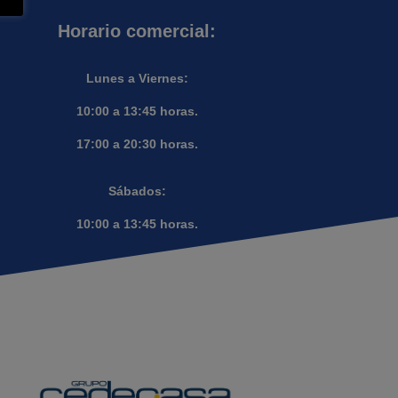
Horario comercial:
Lunes a Viernes:
10:00 a 13:45 horas.
17:00 a 20:30 horas.
Sábados:
10:00 a 13:45 horas.