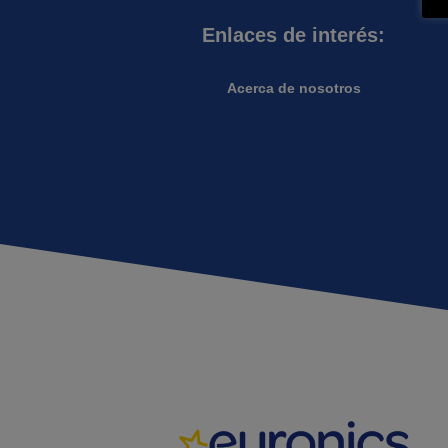
Enlaces de interés:
Acerca de nosotros