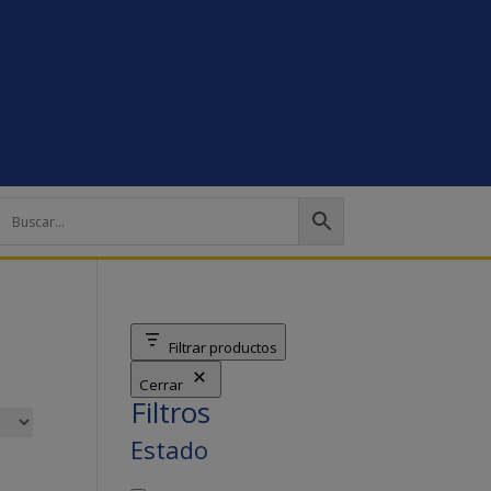
Filtrar productos
Cerrar
Filtros
Estado