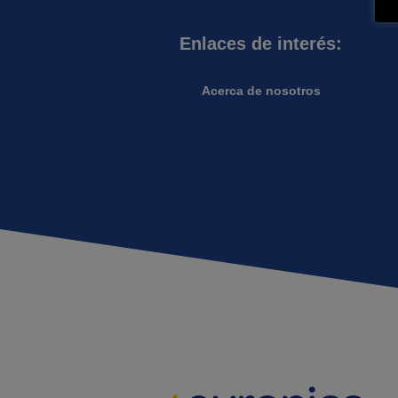
Enlaces de interés:
Acerca de nosotros