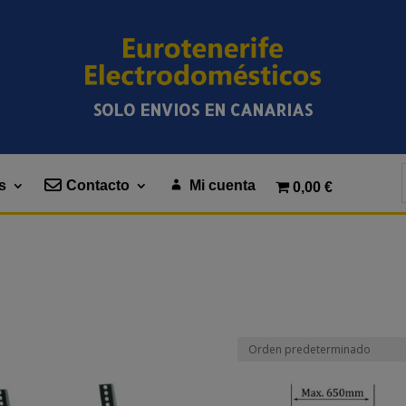
SOLO ENVIOS EN CANARIAS
s
Contacto
Mi cuenta
0,00 €