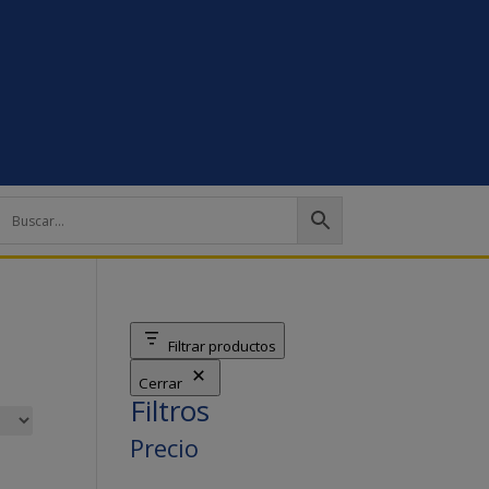
Filtrar productos
Cerrar
Filtros
Precio