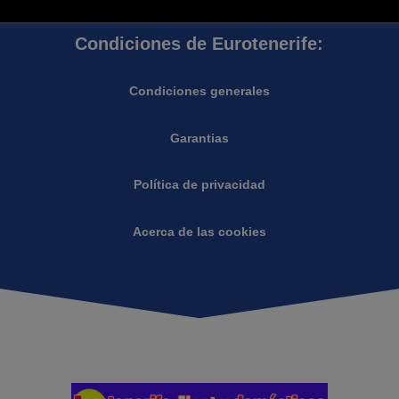
Condiciones de Eurotenerife:
Condiciones generales
Garantias
Política de privacidad
Acerca de las cookies