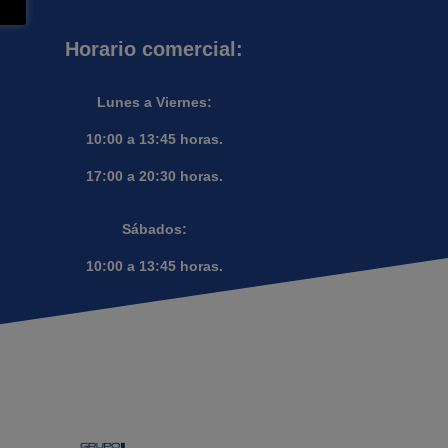
Horario comercial:
Lunes a Viernes:
10:00 a 13:45 horas.
17:00 a 20:30 horas.
Sábados:
10:00 a 13:45 horas.