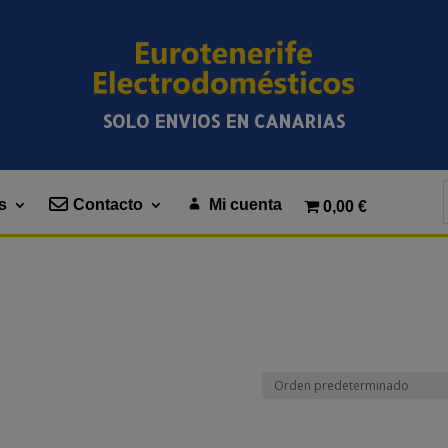
SOLO ENVIOS EN CANARIAS
s
Contacto
Mi cuenta
0,00 €