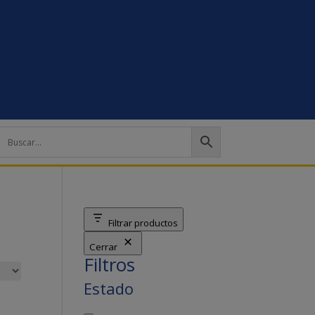
Filtrar productos
Cerrar
Filtros
Estado