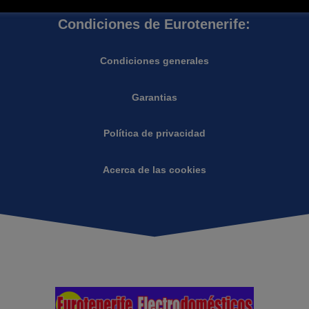
Condiciones de Eurotenerife:
Condiciones generales
Garantias
Política de privacidad
Acerca de las cookies