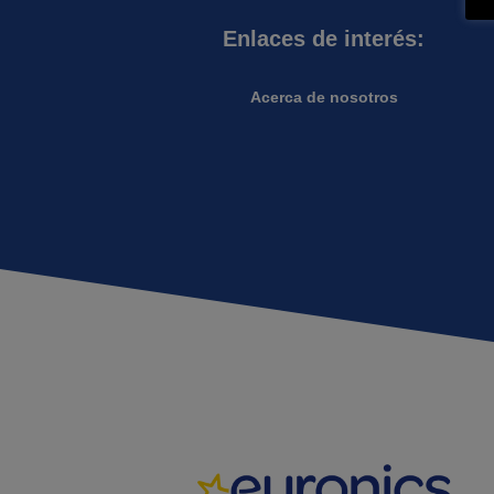
Enlaces de interés:
Acerca de nosotros