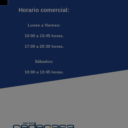
Horario comercial:
Lunes a Viernes:
10:00 a 13:45 horas.
17:00 a 20:30 horas.
Sábados:
10:00 a 13:45 horas.