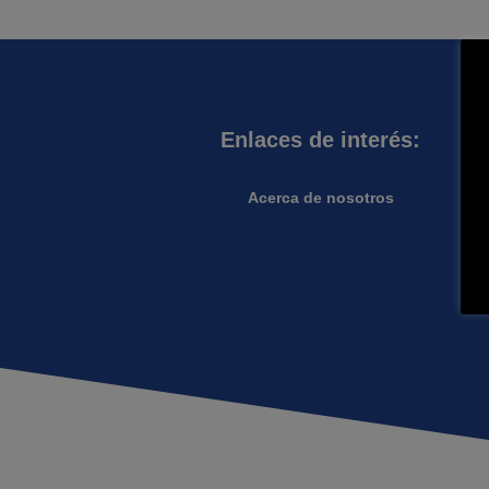
Enlaces de interés:
Acerca de nosotros