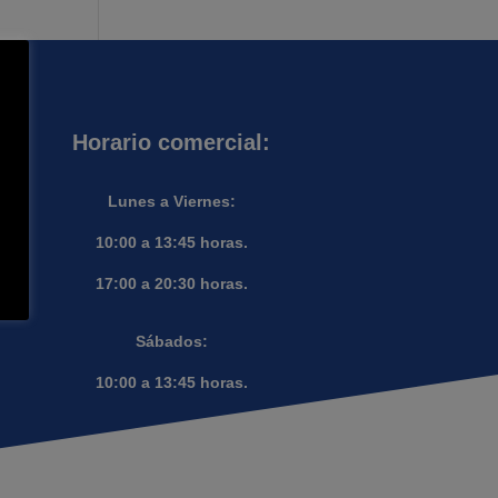
Horario comercial:
Lunes a Viernes:
10:00 a 13:45 horas.
17:00 a 20:30 horas.
Sábados:
10:00 a 13:45 horas.