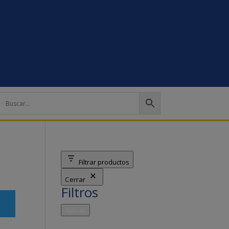
Filtrar productos
Cerrar
Filtros
Aplicar