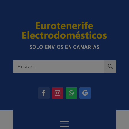
SOLO ENVIOS EN CANARIAS