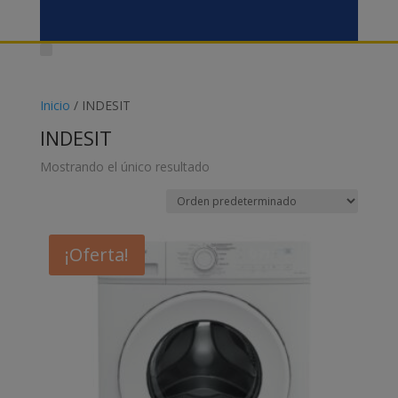
Inicio
/ INDESIT
INDESIT
Mostrando el único resultado
¡Oferta!