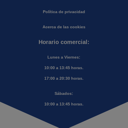
Política de privacidad
Acerca de las cookies
Horario comercial:
Lunes a Viernes:
10:00 a 13:45 horas.
17:00 a 20:30 horas.
Sábados:
10:00 a 13:45 horas.