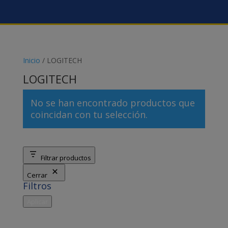
Inicio
/ LOGITECH
LOGITECH
No se han encontrado productos que
coincidan con tu selección.
Filtrar productos
Cerrar
Filtros
Aplicar