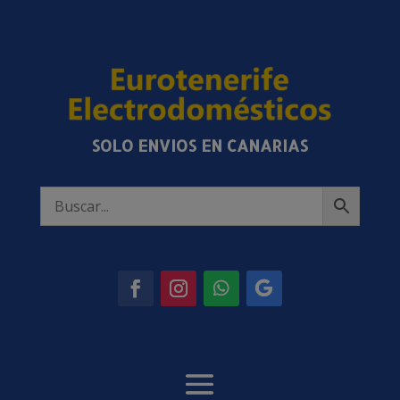
SOLO ENVIOS EN CANARIAS