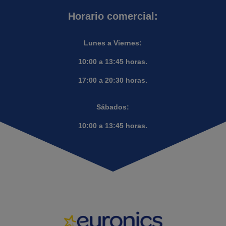
Horario comercial:
Lunes a Viernes:
10:00 a 13:45 horas.
17:00 a 20:30 horas.
Sábados:
10:00 a 13:45 horas.