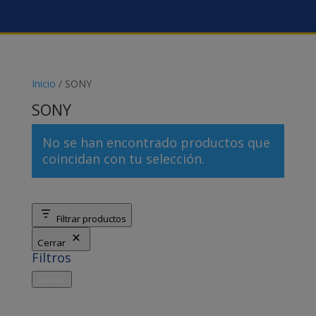
Inicio
/ SONY
SONY
No se han encontrado productos que
coincidan con tu selección.
Filtrar productos
Cerrar
Filtros
Aplicar