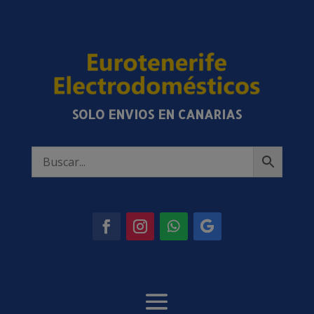
SOLO ENVIOS EN CANARIAS