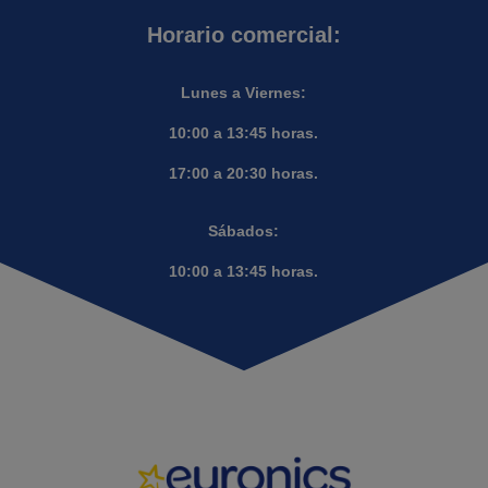
Horario comercial:
Lunes a Viernes:
10:00 a 13:45 horas.
17:00 a 20:30 horas.
Sábados:
10:00 a 13:45 horas.