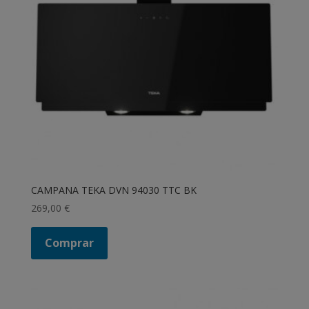
CAMPANA TEKA DVN 94030 TTC BK
269,00
€
Comprar