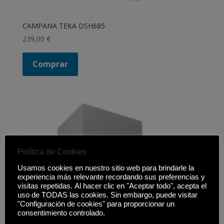
CAMPANA TEKA DSH685
239,00
€
Comprar
Política de Cookies
Usamos cookies en nuestro sitio web para brindarle la
experiencia más relevante recordando sus preferencias y
visitas repetidas. Al hacer clic en "Aceptar todo", acepta el
uso de TODAS las cookies. Sin embargo, puede visitar
"Configuración de cookies" para proporcionar un
consentimiento controlado.