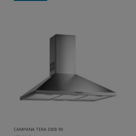
CAMPANA TEKA DBB 90