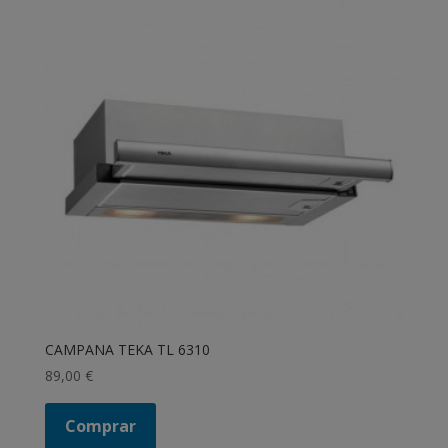
CAMPANA TEKA TL 6310
89,00
€
Comprar