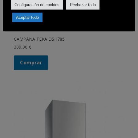
Configuración de cookies
Rechazar todo
Aceptar todo
CAMPANA TEKA DSH785
309,00
€
Comprar