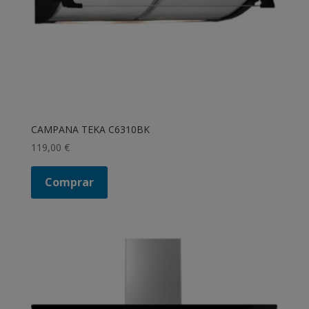
CAMPANA TEKA C6310BK
119,00
€
Comprar