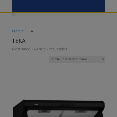
Inicio
/ TEKA
TEKA
Mostrando 1–9 de 52 resultados