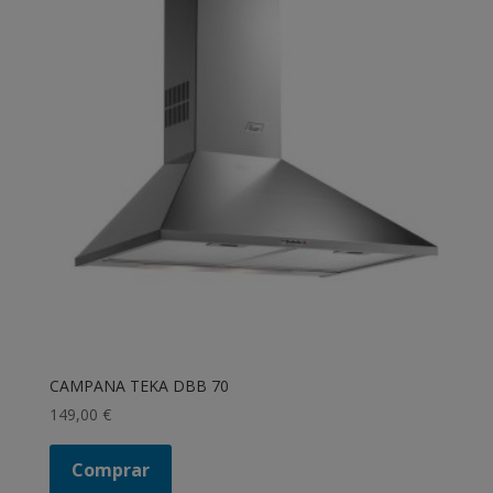
CAMPANA TEKA DBB 70
149,00
€
Comprar