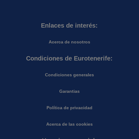
Enlaces de interés:
Acerca de nosotros
Condiciones de Eurotenerife:
Condiciones generales
Garantias
Política de privacidad
Acerca de las cookies