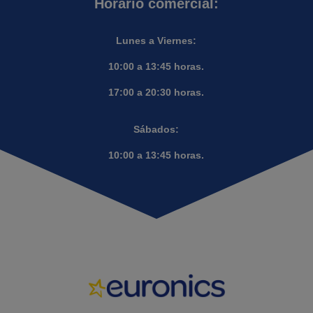
Horario comercial:
Lunes a Viernes:
10:00 a 13:45 horas.
17:00 a 20:30 horas.
Sábados:
10:00 a 13:45 horas.