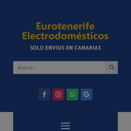
SOLO ENVIOS EN CANARIAS