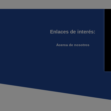
Enlaces de interés:
Acerca de nosotros