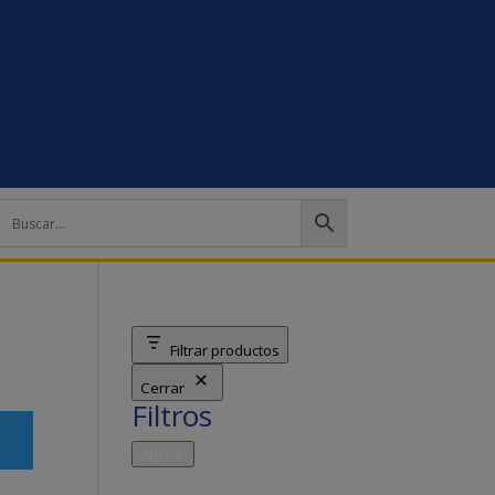
Filtrar productos
Cerrar
Filtros
Aplicar