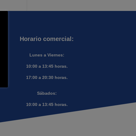
Horario comercial:
Lunes a Viernes:
10:00 a 13:45 horas.
17:00 a 20:30 horas.
Sábados:
10:00 a 13:45 horas.