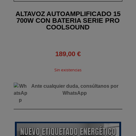
ALTAVOZ AUTOAMPLIFICADO 15
700W CON BATERIA SERIE PRO
COOLSOUND
189,00
€
Sin existencias
Ante cualquier duda, consúltanos por
WhatsApp