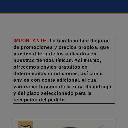
IMPORTANTE:
La tienda online dispone
de promociones y precios propios, que
pueden diferir de los aplicados en
nuestras tiendas físicas. Así mismo,
ofrecemos envíos gratuitos en
determinadas condiciones, así como
envíos con coste adicional, el cual
variará en función de la zona de entrega
y del plazo seleccionado para la
recepción del pedido.