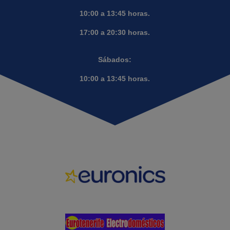
10:00 a 13:45 horas.
17:00 a 20:30 horas.
Sábados:
10:00 a 13:45 horas.