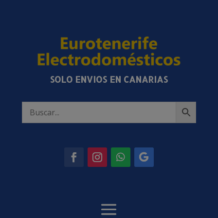
SOLO ENVIOS EN CANARIAS