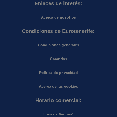
Enlaces de interés:
Acerca de nosotros
Condiciones de Eurotenerife:
Condiciones generales
Garantias
Política de privacidad
Acerca de las cookies
Horario comercial:
Lunes a Viernes: