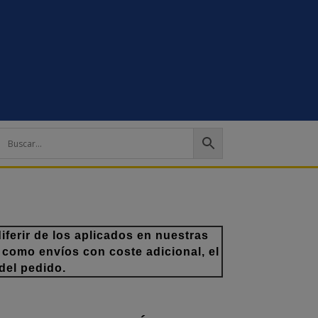
ferir de los aplicados en nuestras
 como envíos con coste adicional, el
del pedido.