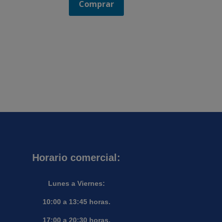
Comprar
Horario comercial:
Lunes a Viernes:
10:00 a 13:45 horas.
17:00 a 20:30 horas.