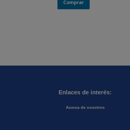
Comprar
Enlaces de interés:
Acerca de nosotros