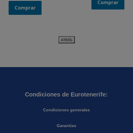
Comprar
Comprar
Condiciones de Eurotenerife:
Condiciones generales
Garantias