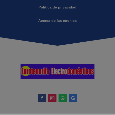
Política de privacidad
Acerca de las cookies