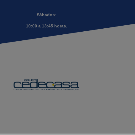
Sábados:
10:00 a 13:45 horas.