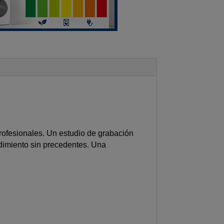
profesionales. Un estudio de grabación
ndimiento sin precedentes. Una