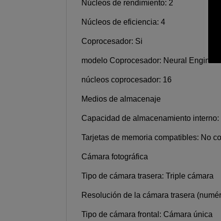
Núcleos de rendimiento: 2
Núcleos de eficiencia: 4
Coprocesador: Si
modelo Coprocesador: Neural Engine
núcleos coprocesador: 16
Medios de almacenaje
Capacidad de almacenamiento interno:
Tarjetas de memoria compatibles: No c
Cámara fotográfica
Tipo de cámara trasera: Triple cámara
Resolución de la cámara trasera (numér
Tipo de cámara frontal: Cámara única