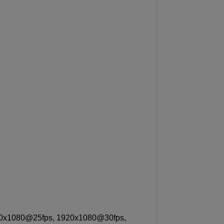
920x1080@25fps, 1920x1080@30fps,