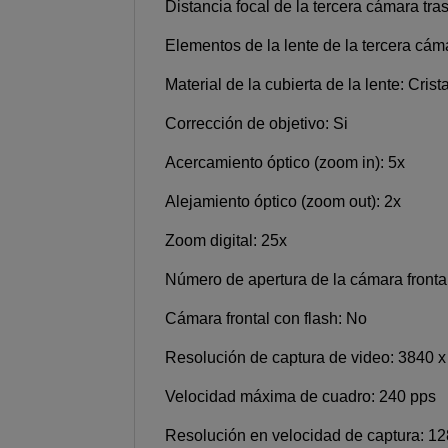
Distancia focal de la tercera cámara tra
Elementos de la lente de la tercera cám
Material de la cubierta de la lente: Crista
Corrección de objetivo: Si
Acercamiento óptico (zoom in): 5x
Alejamiento óptico (zoom out): 2x
Zoom digital: 25x
Número de apertura de la cámara frontal
Cámara frontal con flash: No
Resolución de captura de video: 3840 x
Velocidad máxima de cuadro: 240 pps
Resolución en velocidad de captura