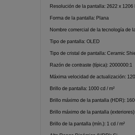
Resolución de la pantalla: 2622 x 1206
Forma de la pantalla: Plana
Nombre comercial de la tecnología de l
Tipo de pantalla: OLED
Tipo de cristal de pantalla: Ceramic Shi
Razón de contraste (típica): 2000000:1
Máxima velocidad de actualización: 12
Brillo de pantalla: 1000 cd / m²
Brillo máximo de la pantalla (HDR): 160
Brillo máximo de la pantalla (exteriores)
Brillo de la pantalla (mín.): 1 cd / m²