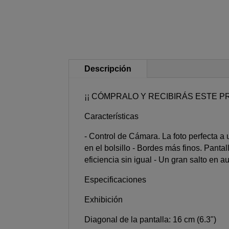
Descripción
¡¡ CÓMPRALO Y RECIBIRÁS ESTE PR
Características
- Control de Cámara. La foto perfecta a
en el bolsillo - Bordes más finos. Pan
eficiencia sin igual - Un gran salto en 
Especificaciones
Exhibición
Diagonal de la pantalla: 16 cm (6.3")