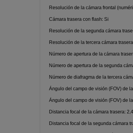
Resolución de la cámara frontal (numér
Cámara trasera con flash: Si
Resolución de la segunda cámara trase
Resolución de la tercera cámara traser
Número de apertura de la cámara traser
Número de apertura de la segunda cáma
Número de diafragma de la tercera cáma
Ángulo del campo de visión (FOV) de l
Ángulo del campo de visión (FOV) de la 
Distancia focal de la cámara trasera: 2,
Distancia focal de la segunda cámara tr