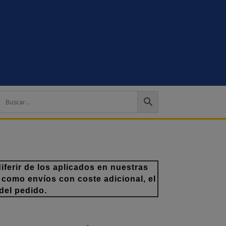
ferir de los aplicados en nuestras
 como envíos con coste adicional, el
del pedido.