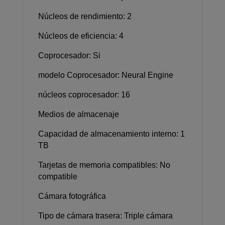
Núcleos de rendimiento: 2
Núcleos de eficiencia: 4
Coprocesador: Si
modelo Coprocesador: Neural Engine
núcleos coprocesador: 16
Medios de almacenaje
Capacidad de almacenamiento interno: 1
TB
Tarjetas de memoria compatibles: No
compatible
Cámara fotográfica
Tipo de cámara trasera: Triple cámara