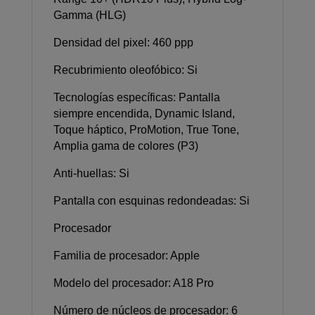
Gamma (HLG)
Densidad del pixel: 460 ppp
Recubrimiento oleofóbico: Si
Tecnologías específicas: Pantalla
siempre encendida, Dynamic Island,
Toque háptico, ProMotion, True Tone,
Amplia gama de colores (P3)
Anti-huellas: Si
Pantalla con esquinas redondeadas: Si
Procesador
Familia de procesador: Apple
Modelo del procesador: A18 Pro
Número de núcleos de procesador: 6