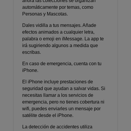
ahora las colecciones se organizan
automáticamente por temas, como
Personas y Mascotas.
Dales vidilla a tus mensajes. Añade
efectos animados a cualquier letra,
palabra o emoji en iMessage. La app te
irá sugiriendo algunos a medida que
escribas.
En caso de emergencia, cuenta con tu
iPhone.
El iPhone incluye prestaciones de
seguridad que ayudan a salvar vidas. Si
necesitas llamar a los servicios de
emergencia, pero no tienes cobertura ni
wifi, puedes enviarles un mensaje por
satélite desde el iPhone.
La detección de accidentes utiliza