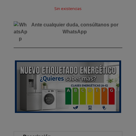
Sin existencias
Ante cualquier duda, consúltanos por
WhatsApp