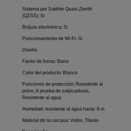
Sistema por Satélite Quasi-Zenith
(QZSS): Si
Brújula electrónica: Si
Posicionamiento de Wi-Fi: Si
Diseño
Factor de forma: Barra
Color del producto: Blanco
Funciones de protección: Resistente al
polvo, A prueba de salpicaduras,
Resistente al agua
Humedad: resistente al agua hasta: 6 m
Material de la carcasa: Vidrio, Titanio