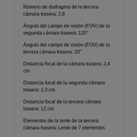
Número de diafragma de la tercera
cámara trasera: 2,8
Ángulo del campo de visión (FOV) de la
segunda cámara trasera: 120°
Ángulo del campo de visión (FOV) de la
tercera cámara trasera: 20°
Distancia focal de la cámara trasera: 2,4
cm
Distancia focal de la segunda cámara
trasera: 1,3 cm
Distancia focal de la tercera cámara
trasera: 12 cm
Elementos de la lente de la tercera
cámara trasera: Lente de 7 elementos