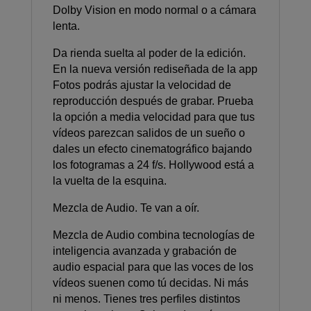
Dolby Vision en modo normal o a cámara
lenta.
Da rienda suelta al poder de la edición.
En la nueva versión rediseñada de la app
Fotos podrás ajustar la velocidad de
reproducción después de grabar. Prueba
la opción a media velocidad para que tus
vídeos parezcan salidos de un sueño o
dales un efecto cinematográfico bajando
los fotogramas a 24 f/s. Hollywood está a
la vuelta de la esquina.
Mezcla de Audio. Te van a oír.
Mezcla de Audio combina tecnologías de
inteligencia avanzada y grabación de
audio espacial para que las voces de los
vídeos suenen como tú decidas. Ni más
ni menos. Tienes tres perfiles distintos