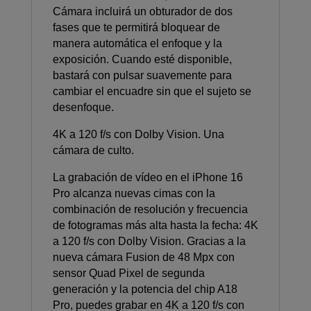
Cámara incluirá un obturador de dos
fases que te permitirá bloquear de
manera automática el enfoque y la
exposición. Cuando esté disponible,
bastará con pulsar suavemente para
cambiar el encuadre sin que el sujeto se
desenfoque.
4K a 120 f/s con Dolby Vision. Una
cámara de culto.
La grabación de vídeo en el iPhone 16
Pro alcanza nuevas cimas con la
combinación de resolución y frecuencia
de fotogramas más alta hasta la fecha: 4K
a 120 f/s con Dolby Vision. Gracias a la
nueva cámara Fusion de 48 Mpx con
sensor Quad Pixel de segunda
generación y la potencia del chip A18
Pro, puedes grabar en 4K a 120 f/s con