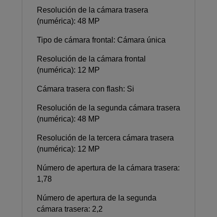
Resolución de la cámara trasera
(numérica): 48 MP
Tipo de cámara frontal: Cámara única
Resolución de la cámara frontal
(numérica): 12 MP
Cámara trasera con flash: Si
Resolución de la segunda cámara trasera
(numérica): 48 MP
Resolución de la tercera cámara trasera
(numérica): 12 MP
Número de apertura de la cámara trasera:
1,78
Número de apertura de la segunda
cámara trasera: 2,2