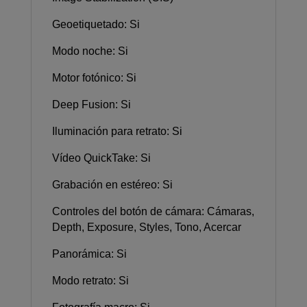
Geoetiquetado: Si
Modo noche: Si
Motor fotónico: Si
Deep Fusion: Si
Iluminación para retrato: Si
Vídeo QuickTake: Si
Grabación en estéreo: Si
Controles del botón de cámara: Cámaras,
Depth, Exposure, Styles, Tono, Acercar
Panorámica: Si
Modo retrato: Si