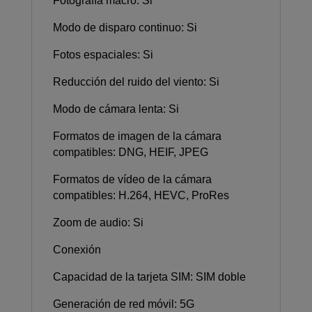
Fotografía macro: Si
Modo de disparo continuo: Si
Fotos espaciales: Si
Reducción del ruido del viento: Si
Modo de cámara lenta: Si
Formatos de imagen de la cámara
compatibles: DNG, HEIF, JPEG
Formatos de vídeo de la cámara
compatibles: H.264, HEVC, ProRes
Zoom de audio: Si
Conexión
Capacidad de la tarjeta SIM: SIM doble
Generación de red móvil: 5G