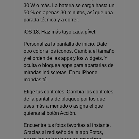
30 W o más. La batería se carga hasta un
50 % en apenas 30 minutos, así que una
parada técnica y a correr.
iOS 18. Haz más tuyo cada píxel.
Personaliza la pantalla de inicio. Dale
otro color a los iconos. Cambia el tamaño
y el orden de las apps y los widgets. Y
oculta o bloquea apps para apartarlas de
miradas indiscretas. En tu iPhone
mandas tú.
Elige tus controles. Cambia los controles
de la pantalla de bloqueo por los que
uses más a menudo o asigna el que
quieras al botón Acción.
Encuentra tus fotos favoritas al instante.
Gracias al rediseño de la app Fotos,