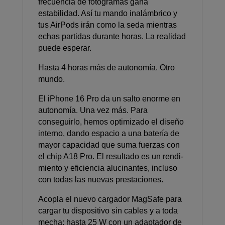
frecuencia de fotogramas gana
estabilidad. Así tu mando inalámbrico y
tus AirPods irán como la seda mientras
echas partidas durante horas. La realidad
puede esperar.
Hasta 4 horas más de autonomía. Otro
mundo.
El iPhone 16 Pro da un salto enorme en
autonomía. Una vez más. Para
conseguirlo, hemos optimizado el diseño
interno, dando espacio a una batería de
mayor capacidad que suma fuerzas con
el chip A18 Pro. El resultado es un rendi­
miento y eficiencia alucinantes, incluso
con todas las nuevas prestaciones.
Acopla el nuevo cargador MagSafe para
cargar tu dispositivo sin cables y a toda
mecha: hasta 25 W con un adaptador de