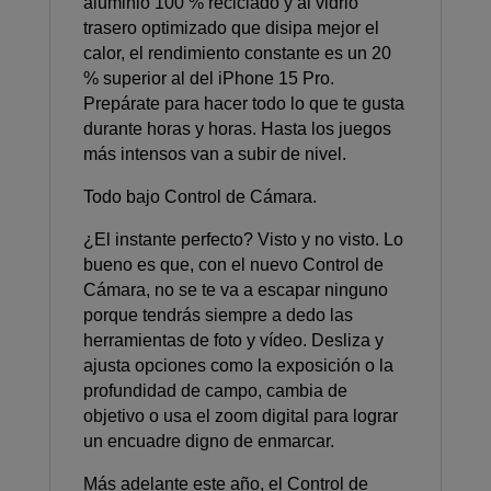
aluminio 100 % reciclado y al vidrio
trasero optimizado que disipa mejor el
calor, el rendimiento constante es un 20
% superior al del iPhone 15 Pro.
Prepárate para hacer todo lo que te gusta
durante horas y horas. Hasta los juegos
más intensos van a subir de nivel.
Todo bajo Control de Cámara.
¿El instante perfecto? Visto y no visto. Lo
bueno es que, con el nuevo Control de
Cámara, no se te va a escapar ninguno
porque tendrás siempre a dedo las
herramientas de foto y vídeo. Desliza y
ajusta opciones como la exposición o la
profundidad de campo, cambia de
objetivo o usa el zoom digital para lograr
un encuadre digno de enmarcar.
Más adelante este año, el Control de