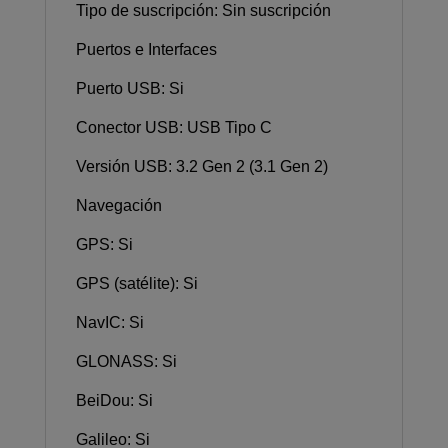
Tipo de suscripción: Sin suscripción
Puertos e Interfaces
Puerto USB: Si
Conector USB: USB Tipo C
Versión USB: 3.2 Gen 2 (3.1 Gen 2)
Navegación
GPS: Si
GPS (satélite): Si
NavIC: Si
GLONASS: Si
BeiDou: Si
Galileo: Si