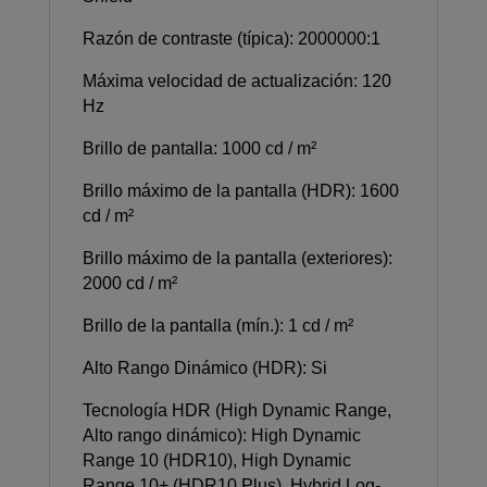
Razón de contraste (típica): 2000000:1
Máxima velocidad de actualización: 120
Hz
Brillo de pantalla: 1000 cd / m²
Brillo máximo de la pantalla (HDR): 1600
cd / m²
Brillo máximo de la pantalla (exteriores):
2000 cd / m²
Brillo de la pantalla (mín.): 1 cd / m²
Alto Rango Dinámico (HDR): Si
Tecnología HDR (High Dynamic Range,
Alto rango dinámico): High Dynamic
Range 10 (HDR10), High Dynamic
Range 10+ (HDR10 Plus), Hybrid Log-