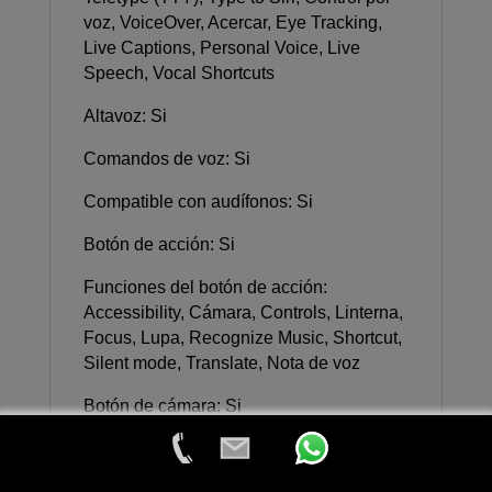
voz, VoiceOver, Acercar, Eye Tracking,
Live Captions, Personal Voice, Live
Speech, Vocal Shortcuts
Altavoz: Si
Comandos de voz: Si
Compatible con audífonos: Si
Botón de acción: Si
Funciones del botón de acción:
Accessibility, Cámara, Controls, Linterna,
Focus, Lupa, Recognize Music, Shortcut,
Silent mode, Translate, Nota de voz
Botón de cámara: Si
Compartición de pantalla: Si
Audio espacial: Si