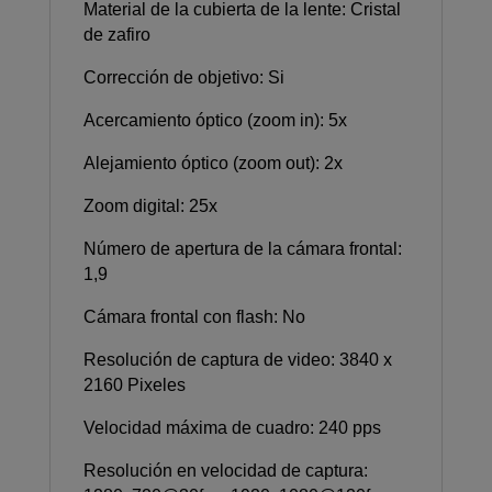
Material de la cubierta de la lente: Cristal
de zafiro
Corrección de objetivo: Si
Acercamiento óptico (zoom in): 5x
Alejamiento óptico (zoom out): 2x
Zoom digital: 25x
Número de apertura de la cámara frontal:
1,9
Cámara frontal con flash: No
Resolución de captura de video: 3840 x
2160 Pixeles
Velocidad máxima de cuadro: 240 pps
Resolución en velocidad de captura: