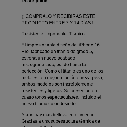
Descripción
¡¡ CÓMPRALO Y RECIBIRÁS ESTE
PRODUCTO ENTRE 7 Y 14 DÍAS !!
Resistente. Imponente. Titánico.
El impresio­nante diseño del iPhone 16
Pro, fabricado en titanio de grado 5,
estrena un nuevo acabado
microgranallado, pulido hasta la
perfección. Como el titanio es uno de los
metales con mejor relación dureza‑peso,
ambos modelos son increíblemente
resistentes y ligeros. Se presentan en
cuatro tonos espectaculares, incluido el
nuevo titanio color desierto.
Y aún hay más belleza en el interior.
Gracias a una subestructura térmica de