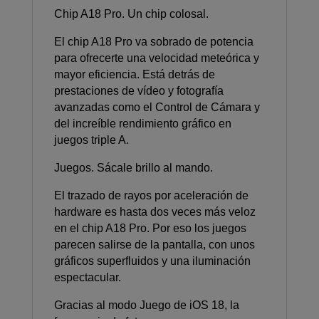
Chip A18 Pro. Un chip colosal.
El chip A18 Pro va sobrado de potencia
para ofrecerte una velocidad meteórica y
mayor eficiencia. Está detrás de
prestaciones de vídeo y fotografía
avanzadas como el Control de Cámara y
del increíble rendimiento gráfico en
juegos triple A.
Juegos. Sácale brillo al mando.
El trazado de rayos por aceleración de
hardware es hasta dos veces más veloz
en el chip A18 Pro. Por eso los juegos
parecen salirse de la pantalla, con unos
gráficos superfluidos y una iluminación
espectacular.
Gracias al modo Juego de iOS 18, la