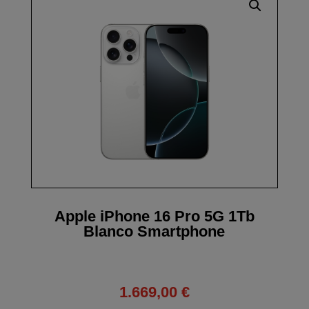
Apple iPhone 16 Pro 5G 1Tb
Blanco Smartphone
1.669,00
€