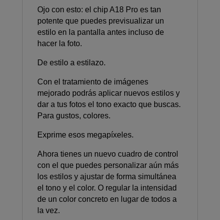
Ojo con esto: el chip A18 Pro es tan
potente que puedes previsualizar un
estilo en la pantalla antes incluso de
hacer la foto.
De estilo a estilazo.
Con el tratamiento de imágenes
mejorado podrás aplicar nuevos estilos y
dar a tus fotos el tono exacto que buscas.
Para gustos, colores.
Exprime esos megapíxeles.
Ahora tienes un nuevo cuadro de control
con el que puedes personalizar aún más
los estilos y ajustar de forma simultánea
el tono y el color. O regular la intensidad
de un color concreto en lugar de todos a
la vez.