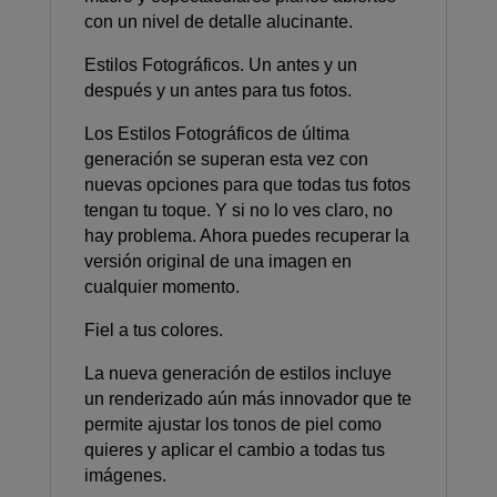
con un nivel de detalle alucinante.
Estilos Fotográficos. Un antes y un
después y un antes para tus fotos.
Los Estilos Fotográficos de última
generación se superan esta vez con
nuevas opciones para que todas tus fotos
tengan tu toque. Y si no lo ves claro, no
hay problema. Ahora puedes recuperar la
versión original de una imagen en
cualquier momento.
Fiel a tus colores.
La nueva generación de estilos incluye
un renderizado aún más innovador que te
permite ajustar los tonos de piel como
quieres y aplicar el cambio a todas tus
imágenes.