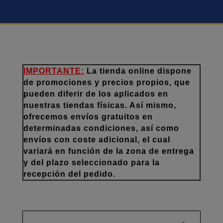
IMPORTANTE:
La tienda online dispone
de promociones y precios propios, que
pueden diferir de los aplicados en
nuestras tiendas físicas. Así mismo,
ofrecemos envíos gratuitos en
determinadas condiciones, así como
envíos con coste adicional, el cual
variará en función de la zona de entrega
y del plazo seleccionado para la
recepción del pedido.