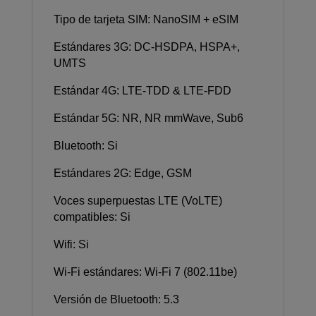
Tipo de tarjeta SIM: NanoSIM + eSIM
Estándares 3G: DC-HSDPA, HSPA+,
UMTS
Estándar 4G: LTE-TDD & LTE-FDD
Estándar 5G: NR, NR mmWave, Sub6
Bluetooth: Si
Estándares 2G: Edge, GSM
Voces superpuestas LTE (VoLTE)
compatibles: Si
Wifi: Si
Wi-Fi estándares: Wi-Fi 7 (802.11be)
Versión de Bluetooth: 5.3