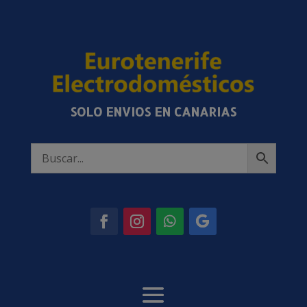
SOLO ENVIOS EN CANARIAS