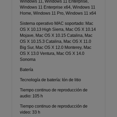
Windows 11, Windows 11 Enterprise,
Windows 11 Enterprise x64, Windows 11
Home, Windows 11 Pro, Windows 11 x64
Sistema operativo MAC soportado: Mac
OS X 10.13 High Sierra, Mac OS X 10.14
Mojave, Mac OS X 10.15 Catalina, Mac
OS X 10.15.3 Catalina, Mac OS X 11.0
Big Sur, Mac OS X 12.0 Monterey, Mac
OS X 13.0 Ventura, Mac OS X 14.0
Sonoma
Batería
Tecnología de batería: Ión de litio
Tiempo continuo de reproducción de
audio: 105 h
Tiempo continuo de reproducción de
video: 33 h