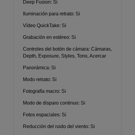
Deep Fusion: Si
Iluminación para retrato: Si
Vídeo QuickTake: Si
Grabación en estéreo: Si
Controles del botón de cámara: Cámaras,
Depth, Exposure, Styles, Tono, Acercar
Panorámica: Si
Modo retrato: Si
Fotografía macro: Si
Modo de disparo continuo: Si
Fotos espaciales: Si
Reducción del ruido del viento: Si