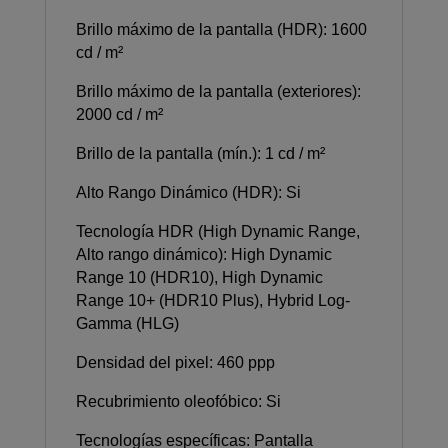
Brillo máximo de la pantalla (HDR): 1600
cd / m²
Brillo máximo de la pantalla (exteriores):
2000 cd / m²
Brillo de la pantalla (mín.): 1 cd / m²
Alto Rango Dinámico (HDR): Si
Tecnología HDR (High Dynamic Range,
Alto rango dinámico): High Dynamic
Range 10 (HDR10), High Dynamic
Range 10+ (HDR10 Plus), Hybrid Log-
Gamma (HLG)
Densidad del pixel: 460 ppp
Recubrimiento oleofóbico: Si
Tecnologías específicas: Pantalla