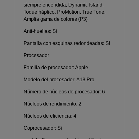
siempre encendida, Dynamic Island,
Toque háptico, ProMotion, True Tone,
Amplia gama de colores (P3)
Anti-huellas: Si
Pantalla con esquinas redondeadas: Si
Procesador
Familia de procesador: Apple
Modelo del procesador: A18 Pro
Número de núcleos de procesador: 6
Núcleos de rendimiento: 2
Núcleos de eficiencia: 4
Coprocesador: Si