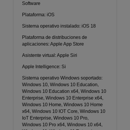
Software
Plataforma: iOS
Sistema operativo instalado: iOS 18
Plataforma de distribuciones de
aplicaciones: Apple App Store
Asistente virtual: Apple Siri
Apple Intelligence: Si
Sistema operativo Windows soportado:
Windows 10, Windows 10 Education,
Windows 10 Education x64, Windows 10
Enterprise, Windows 10 Enterprise x64,
Windows 10 Home, Windows 10 Home
x64, Windows 10 IOT Core, Windows 10
IoT Enterprise, Windows 10 Pro,
Windows 10 Pro x64, Windows 10 x64,