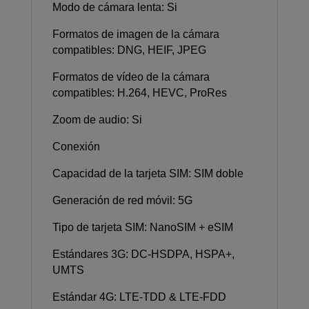
Modo de cámara lenta: Si
Formatos de imagen de la cámara
compatibles: DNG, HEIF, JPEG
Formatos de vídeo de la cámara
compatibles: H.264, HEVC, ProRes
Zoom de audio: Si
Conexión
Capacidad de la tarjeta SIM: SIM doble
Generación de red móvil: 5G
Tipo de tarjeta SIM: NanoSIM + eSIM
Estándares 3G: DC-HSDPA, HSPA+,
UMTS
Estándar 4G: LTE-TDD & LTE-FDD