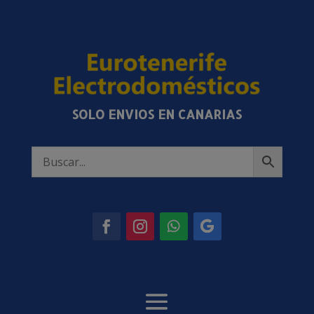
SOLO ENVIOS EN CANARIAS