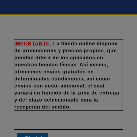
IMPORTANTE:
La tienda online dispone
de promociones y precios propios, que
pueden diferir de los aplicados en
nuestras tiendas físicas. Así mismo,
ofrecemos envíos gratuitos en
determinadas condiciones, así como
envíos con coste adicional, el cual
variará en función de la zona de entrega
y del plazo seleccionado para la
recepción del pedido.