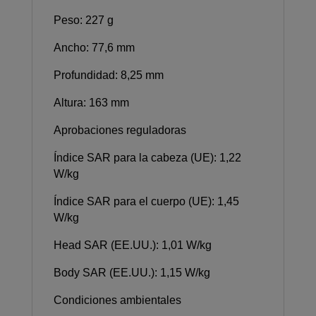
Peso: 227 g
Ancho: 77,6 mm
Profundidad: 8,25 mm
Altura: 163 mm
Aprobaciones reguladoras
Índice SAR para la cabeza (UE): 1,22
W/kg
Índice SAR para el cuerpo (UE): 1,45
W/kg
Head SAR (EE.UU.): 1,01 W/kg
Body SAR (EE.UU.): 1,15 W/kg
Condiciones ambientales