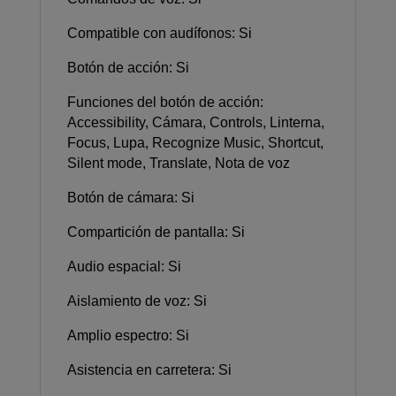
Compatible con audífonos: Si
Botón de acción: Si
Funciones del botón de acción:
Accessibility, Cámara, Controls, Linterna,
Focus, Lupa, Recognize Music, Shortcut,
Silent mode, Translate, Nota de voz
Botón de cámara: Si
Compartición de pantalla: Si
Audio espacial: Si
Aislamiento de voz: Si
Amplio espectro: Si
Asistencia en carretera: Si