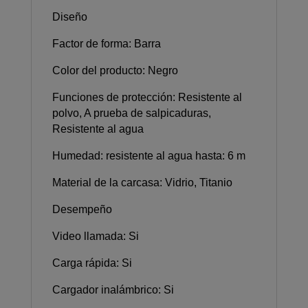
Diseño
Factor de forma: Barra
Color del producto: Negro
Funciones de protección: Resistente al
polvo, A prueba de salpicaduras,
Resistente al agua
Humedad: resistente al agua hasta: 6 m
Material de la carcasa: Vidrio, Titanio
Desempeño
Video llamada: Si
Carga rápida: Si
Cargador inalámbrico: Si