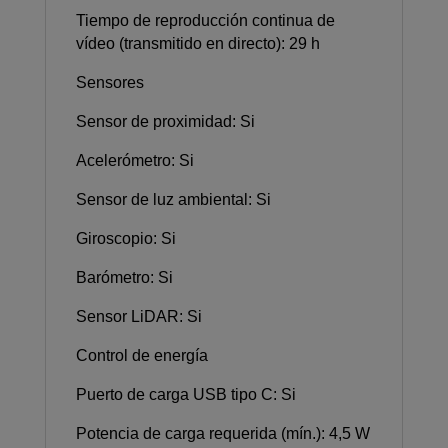
Tiempo de reproducción continua de
vídeo (transmitido en directo): 29 h
Sensores
Sensor de proximidad: Si
Acelerómetro: Si
Sensor de luz ambiental: Si
Giroscopio: Si
Barómetro: Si
Sensor LiDAR: Si
Control de energía
Puerto de carga USB tipo C: Si
Potencia de carga requerida (mín.): 4,5 W