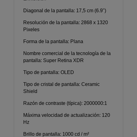
Diagonal de la pantalla: 17,5 cm (6.9")
Resolución de la pantalla: 2868 x 1320
Pixeles
Forma de la pantalla: Plana
Nombre comercial de la tecnología de la
pantalla: Super Retina XDR
Tipo de pantalla: OLED
Tipo de cristal de pantalla: Ceramic
Shield
Razón de contraste (típica): 2000000:1
Máxima velocidad de actualización: 120
Hz
Brillo de pantalla: 1000 cd / m²