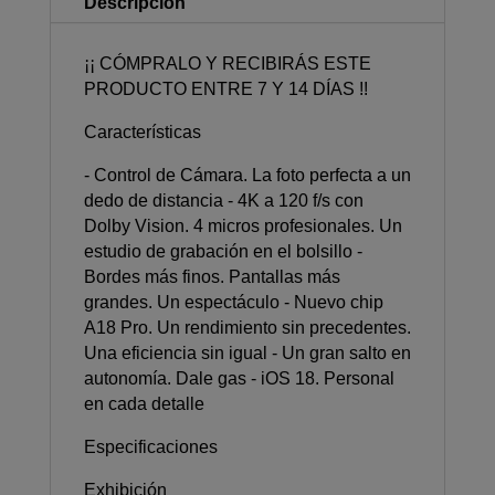
Descripción
¡¡ CÓMPRALO Y RECIBIRÁS ESTE
PRODUCTO ENTRE 7 Y 14 DÍAS !!
Características
- Control de Cámara. La foto perfecta a un
dedo de distancia - 4K a 120 f/s con
Dolby Vision. 4 micros profesionales. Un
estudio de grabación en el bolsillo -
Bordes más finos. Pantallas más
grandes. Un espectáculo - Nuevo chip
A18 Pro. Un rendimiento sin precedentes.
Una eficiencia sin igual - Un gran salto en
autonomía. Dale gas - iOS 18. Personal
en cada detalle
Especificaciones
Exhibición