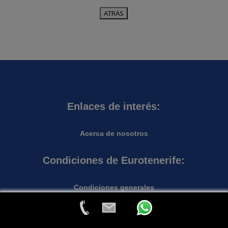
Enlaces de interés:
Acerca de nosotros
Condiciones de Eurotenerife:
Condiciones generales
Garantias