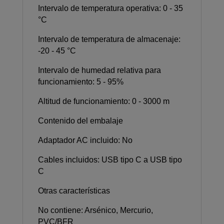
Intervalo de temperatura operativa: 0 - 35
°C
Intervalo de temperatura de almacenaje:
-20 - 45 °C
Intervalo de humedad relativa para
funcionamiento: 5 - 95%
Altitud de funcionamiento: 0 - 3000 m
Contenido del embalaje
Adaptador AC incluido: No
Cables incluidos: USB tipo C a USB tipo
C
Otras características
No contiene: Arsénico, Mercurio,
PVC/BFR