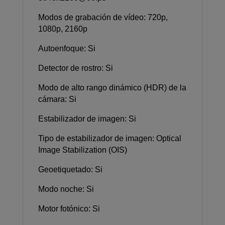
Modos de grabación de vídeo: 720p,
1080p, 2160p
Autoenfoque: Si
Detector de rostro: Si
Modo de alto rango dinámico (HDR) de la
cámara: Si
Estabilizador de imagen: Si
Tipo de estabilizador de imagen: Optical
Image Stabilization (OIS)
Geoetiquetado: Si
Modo noche: Si
Motor fotónico: Si