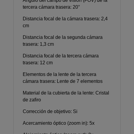
Ángulo del campo de visión (FOV) de la
tercera cámara trasera: 20°
Distancia focal de la cámara trasera: 2,4
cm
Distancia focal de la segunda cámara
trasera: 1,3 cm
Distancia focal de la tercera cámara
trasera: 12 cm
Elementos de la lente de la tercera
cámara trasera: Lente de 7 elementos
Material de la cubierta de la lente: Cristal
de zafiro
Corrección de objetivo: Si
Acercamiento óptico (zoom in): 5x