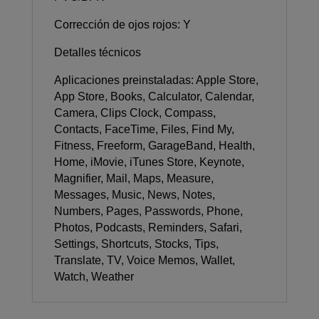
Corrección de ojos rojos: Y
Detalles técnicos
Aplicaciones preinstaladas: Apple Store,
App Store, Books, Calculator, Calendar,
Camera, Clips Clock, Compass,
Contacts, FaceTime, Files, Find My,
Fitness, Freeform, GarageBand, Health,
Home, iMovie, iTunes Store, Keynote,
Magnifier, Mail, Maps, Measure,
Messages, Music, News, Notes,
Numbers, Pages, Passwords, Phone,
Photos, Podcasts, Reminders, Safari,
Settings, Shortcuts, Stocks, Tips,
Translate, TV, Voice Memos, Wallet,
Watch, Weather