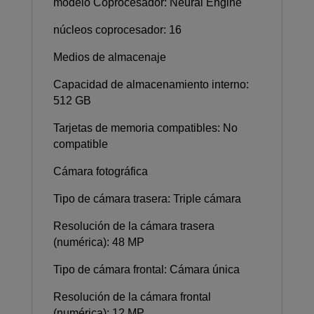
modelo Coprocesador: Neural Engine
núcleos coprocesador: 16
Medios de almacenaje
Capacidad de almacenamiento interno:
512 GB
Tarjetas de memoria compatibles: No
compatible
Cámara fotográfica
Tipo de cámara trasera: Triple cámara
Resolución de la cámara trasera
(numérica): 48 MP
Tipo de cámara frontal: Cámara única
Resolución de la cámara frontal
(numérica): 12 MP