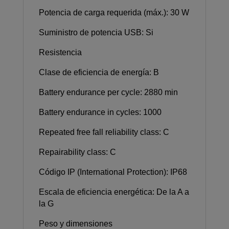
Potencia de carga requerida (máx.): 30 W
Suministro de potencia USB: Si
Resistencia
Clase de eficiencia de energía: B
Battery endurance per cycle: 2880 min
Battery endurance in cycles: 1000
Repeated free fall reliability class: C
Repairability class: C
Código IP (International Protection): IP68
Escala de eficiencia energética: De la A a
la G
Peso y dimensiones