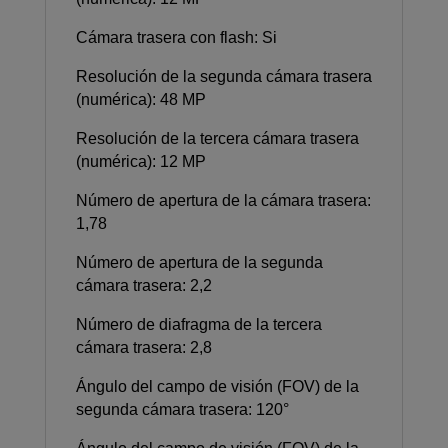
Cámara trasera con flash: Si
Resolución de la segunda cámara trasera
(numérica): 48 MP
Resolución de la tercera cámara trasera
(numérica): 12 MP
Número de apertura de la cámara trasera:
1,78
Número de apertura de la segunda
cámara trasera: 2,2
Número de diafragma de la tercera
cámara trasera: 2,8
Ángulo del campo de visión (FOV) de la
segunda cámara trasera: 120°