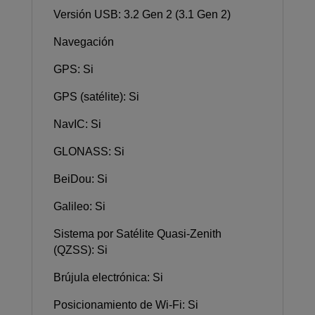
Versión USB: 3.2 Gen 2 (3.1 Gen 2)
Navegación
GPS: Si
GPS (satélite): Si
NavIC: Si
GLONASS: Si
BeiDou: Si
Galileo: Si
Sistema por Satélite Quasi-Zenith
(QZSS): Si
Brújula electrónica: Si
Posicionamiento de Wi-Fi: Si