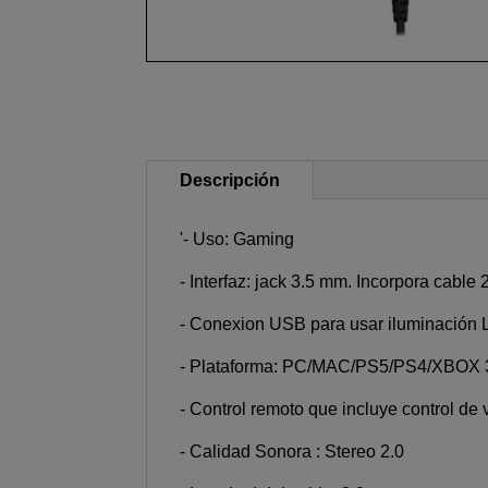
Descripción
'- Uso: Gaming
- Interfaz: jack 3.5 mm. Incorpora cable
- Conexion USB para usar iluminación
- Plataforma: PC/MAC/PS5/PS4/XBO
- Control remoto que incluye control d
- Calidad Sonora : Stereo 2.0