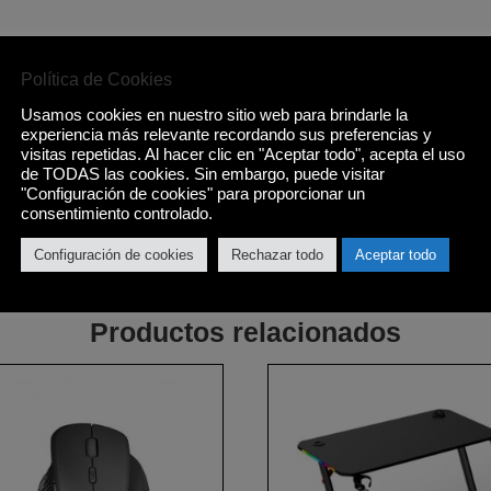
Política de Cookies
Usamos cookies en nuestro sitio web para brindarle la
experiencia más relevante recordando sus preferencias y
visitas repetidas. Al hacer clic en "Aceptar todo", acepta el uso
de TODAS las cookies. Sin embargo, puede visitar
"Configuración de cookies" para proporcionar un
consentimiento controlado.
Configuración de cookies
Rechazar todo
Aceptar todo
Productos relacionados