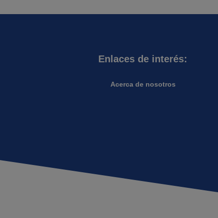
Enlaces de interés:
Acerca de nosotros