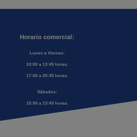
Horario comercial:
Lunes a Viernes:
10:00 a 13:45 horas.
17:00 a 20:30 horas.
Sábados:
10:00 a 13:45 horas.