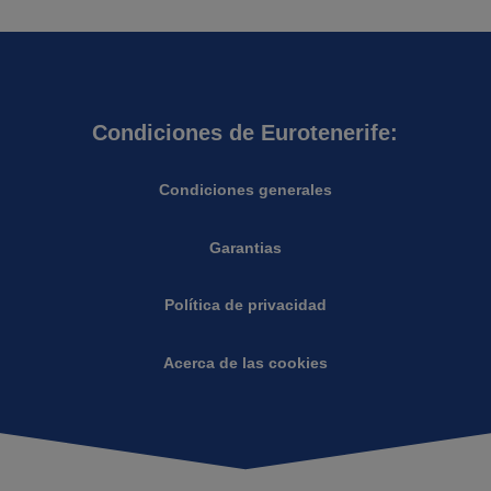
Condiciones de Eurotenerife:
Condiciones generales
Garantias
Política de privacidad
Acerca de las cookies