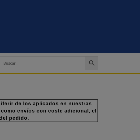
ferir de los aplicados en nuestras
 como envíos con coste adicional, el
del pedido.