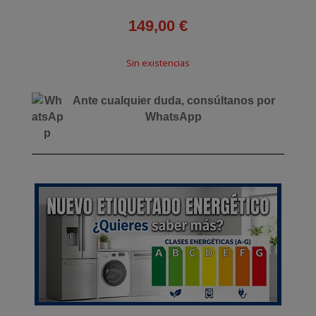
149,00
€
Sin existencias
Ante cualquier duda, consúltanos por
WhatsApp