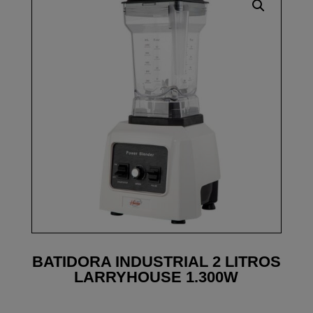
BATIDORA INDUSTRIAL 2 LITROS
LARRYHOUSE 1.300W