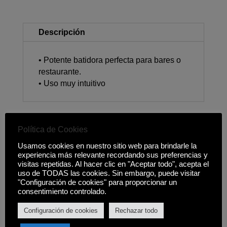
Descripción
• Potente batidora perfecta para bares o
restaurante.
• Uso muy intuitivo
Política de Cookies
Productos relacionados
Usamos cookies en nuestro sitio web para brindarle la
experiencia más relevante recordando sus preferencias y
visitas repetidas. Al hacer clic en "Aceptar todo", acepta el
uso de TODAS las cookies. Sin embargo, puede visitar
"Configuración de cookies" para proporcionar un
consentimiento controlado.
Configuración de cookies
Rechazar todo