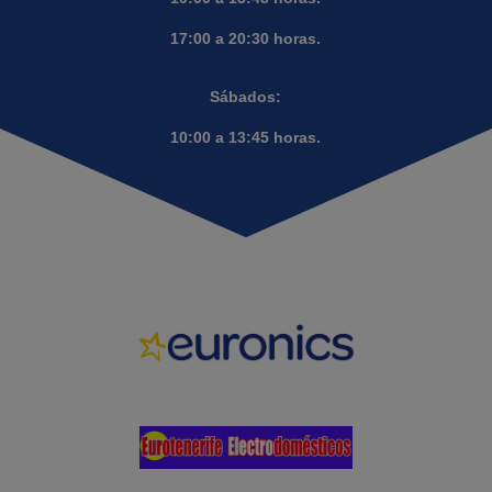
17:00 a 20:30 horas.
Sábados:
10:00 a 13:45 horas.