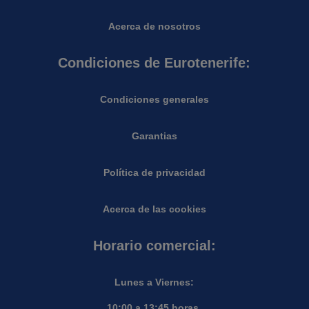
Acerca de nosotros
Condiciones de Eurotenerife:
Condiciones generales
Garantias
Política de privacidad
Acerca de las cookies
Horario comercial:
Lunes a Viernes:
10:00 a 13:45 horas.