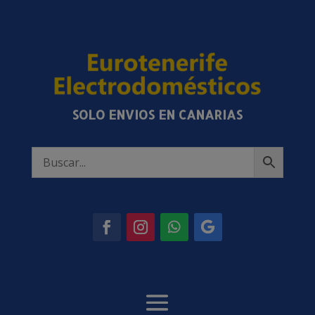
SOLO ENVIOS EN CANARIAS