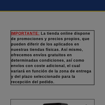
IMPORTANTE:
La tienda online dispone
de promociones y precios propios, que
pueden diferir de los aplicados en
nuestras tiendas físicas. Así mismo,
ofrecemos envíos gratuitos en
determinadas condiciones, así como
envíos con coste adicional, el cual
variará en función de la zona de entrega
y del plazo seleccionado para la
recepción del pedido.