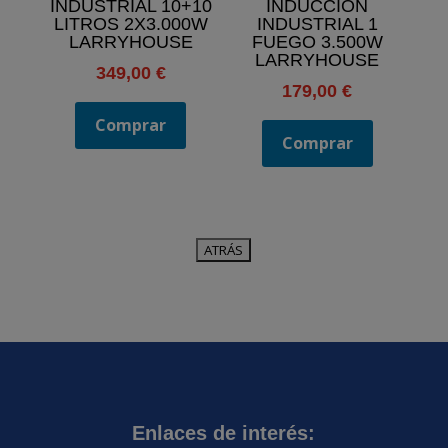
INDUSTRIAL 10+10
INDUCCIÓN
LITROS 2X3.000W
INDUSTRIAL 1
LARRYHOUSE
FUEGO 3.500W
LARRYHOUSE
349,00
€
179,00
€
Comprar
Comprar
Enlaces de interés: