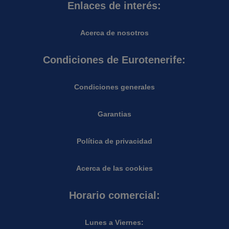
Enlaces de interés:
Acerca de nosotros
Condiciones de Eurotenerife:
Condiciones generales
Garantias
Política de privacidad
Acerca de las cookies
Horario comercial:
Lunes a Viernes: