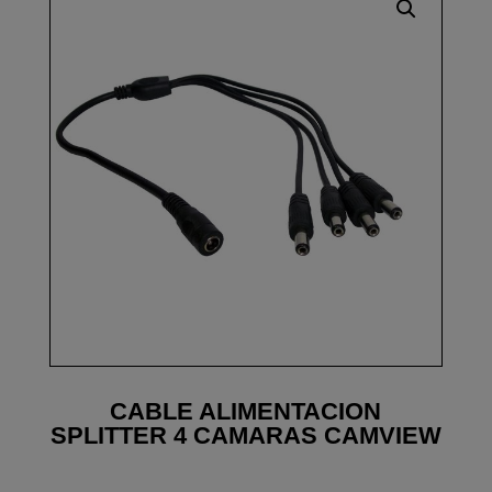
CABLE ALIMENTACION
SPLITTER 4 CAMARAS CAMVIEW