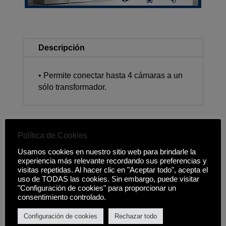
Descripción
• Permite conectar hasta 4 cámaras a un
sólo transformador.
Política de Cookies
Productos relacionados
Usamos cookies en nuestro sitio web para brindarle la
experiencia más relevante recordando sus preferencias y
visitas repetidas. Al hacer clic en "Aceptar todo", acepta el
uso de TODAS las cookies. Sin embargo, puede visitar
"Configuración de cookies" para proporcionar un
consentimiento controlado.
Configuración de cookies
Rechazar todo