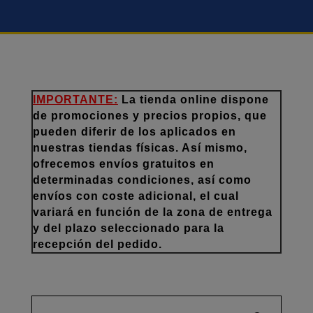
IMPORTANTE:
La tienda online dispone
de promociones y precios propios, que
pueden diferir de los aplicados en
nuestras tiendas físicas. Así mismo,
ofrecemos envíos gratuitos en
determinadas condiciones, así como
envíos con coste adicional, el cual
variará en función de la zona de entrega
y del plazo seleccionado para la
recepción del pedido.