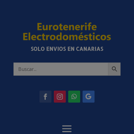
SOLO ENVIOS EN CANARIAS