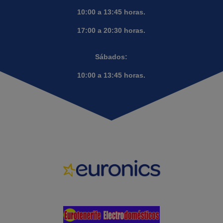
10:00 a 13:45 horas.
17:00 a 20:30 horas.
Sábados:
10:00 a 13:45 horas.