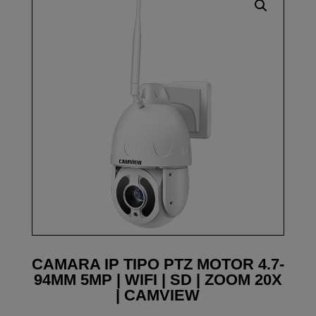
CAMARA IP TIPO PTZ MOTOR 4.7-
94MM 5MP | WIFI | SD | ZOOM 20X
| CAMVIEW