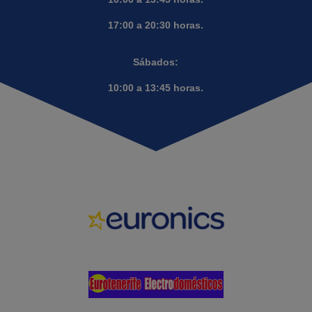
17:00 a 20:30 horas.
Sábados:
10:00 a 13:45 horas.