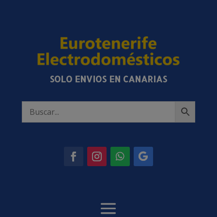
SOLO ENVIOS EN CANARIAS