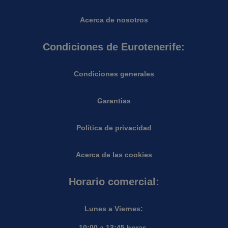
Acerca de nosotros
Condiciones de Eurotenerife:
Condiciones generales
Garantias
Política de privacidad
Acerca de las cookies
Horario comercial:
Lunes a Viernes:
10:00 a 13:45 horas.