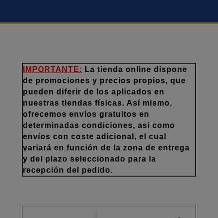
IMPORTANTE:
La tienda online dispone
de promociones y precios propios, que
pueden diferir de los aplicados en
nuestras tiendas físicas. Así mismo,
ofrecemos envíos gratuitos en
determinadas condiciones, así como
envíos con coste adicional, el cual
variará en función de la zona de entrega
y del plazo seleccionado para la
recepción del pedido.