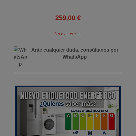
259,00
€
Sin existencias
Ante cualquier duda, consúltanos por
WhatsApp